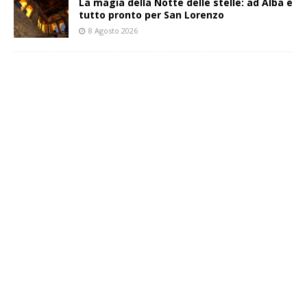
La magia della Notte delle stelle: ad Alba è
tutto pronto per San Lorenzo
8 Agosto 2026