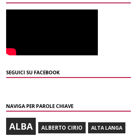
SEGUICI SU FACEBOOK
NAVIGA PER PAROLE CHIAVE
ALBA
ALBERTO CIRIO
ALTA LANGA