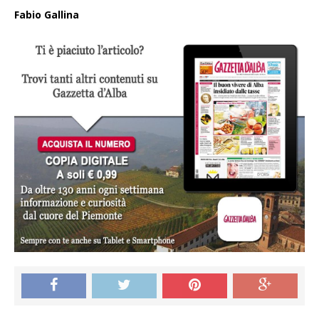
Fabio Gallina