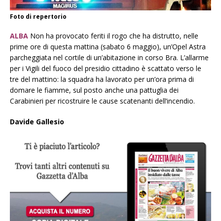
Foto di repertorio
ALBA
Non ha provocato feriti il rogo che ha distrutto, nelle
prime ore di questa mattina (sabato 6 maggio), un’Opel Astra
parcheggiata nel cortile di un’abitazione in corso Bra. L’allarme
per i Vigili del fuoco del presidio cittadino è scattato verso le
tre del mattino: la squadra ha lavorato per un’ora prima di
domare le fiamme, sul posto anche una pattuglia dei
Carabinieri per ricostruire le cause scatenanti dell’incendio.
Davide Gallesio