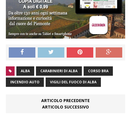
ALBA
CARABINIERI DI ALBA
CORSO BRA
INCENDIO AUTO
VIGILI DEL FUOCO DI ALBA
ARTICOLO PRECEDENTE
ARTICOLO SUCCESSIVO