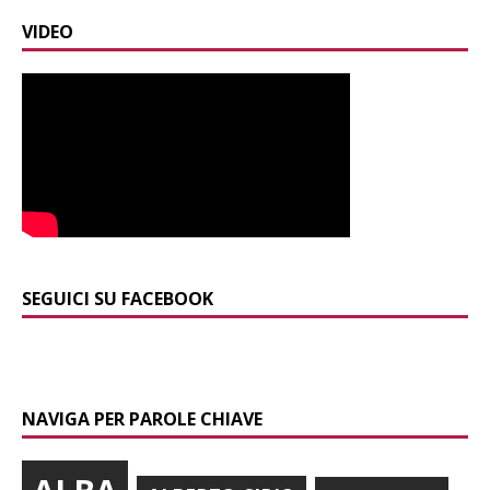
VIDEO
SEGUICI SU FACEBOOK
NAVIGA PER PAROLE CHIAVE