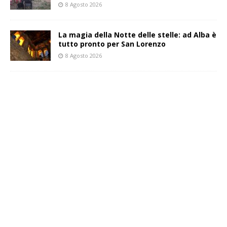
8 Agosto 2026
La magia della Notte delle stelle: ad Alba è
tutto pronto per San Lorenzo
8 Agosto 2026