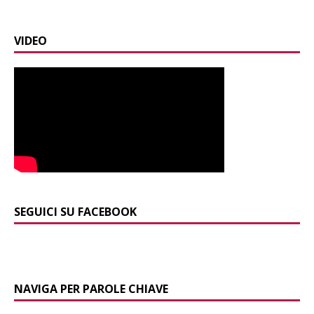
VIDEO
SEGUICI SU FACEBOOK
NAVIGA PER PAROLE CHIAVE