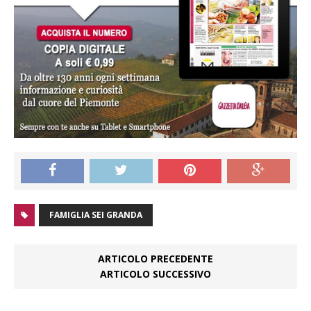
FAMIGLIA SEI GRANDA
ARTICOLO PRECEDENTE
ARTICOLO SUCCESSIVO