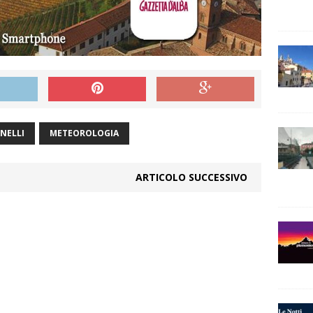
NELLI
METEOROLOGIA
ARTICOLO SUCCESSIVO