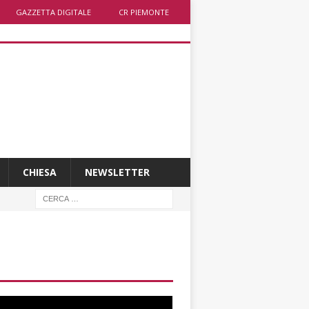
GAZZETTA DIGITALE
CR PIEMONTE
CHIESA
NEWSLETTER