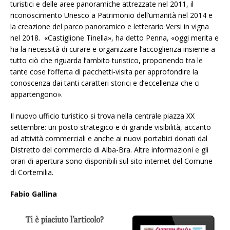
turistici e delle aree panoramiche attrezzate nel 2011, il
riconoscimento Unesco a Patrimonio dell’umanità nel 2014 e
la creazione del parco panoramico e letterario Versi in vigna
nel 2018.
«Castiglione Tinella», ha detto Penna, «oggi merita e
ha la necessità di curare e organizzare l’accoglienza insieme a
tutto ciò che riguarda l’ambito turistico, proponendo tra le
tante cose l’offerta di pacchetti-visita per approfondire la
conoscenza dai tanti caratteri storici e d’eccellenza che ci
appartengono».
Il nuovo ufficio turistico si trova nella centrale piazza XX
settembre: un posto strategico e di grande visibilità, accanto
ad attività commerciali e anche ai nuovi portabici donati dal
Distretto del commercio di Alba-Bra. Altre informazioni e gli
orari di apertura sono disponibili sul sito internet del Comune
di Cortemilia.
Fabio Gallina