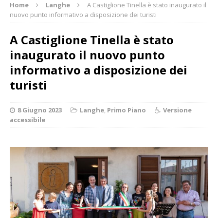
Home
Langhe
A Castiglione Tinella è stato inaugurato il
nuovo punto informativo a disposizione dei turisti
A Castiglione Tinella è stato
inaugurato il nuovo punto
informativo a disposizione dei
turisti
8 Giugno 2023
Langhe
,
Primo Piano
Versione
accessibile