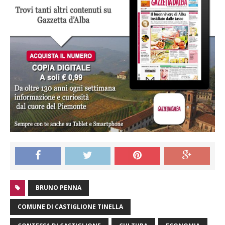
BRUNO PENNA
COMUNE DI CASTIGLIONE TINELLA