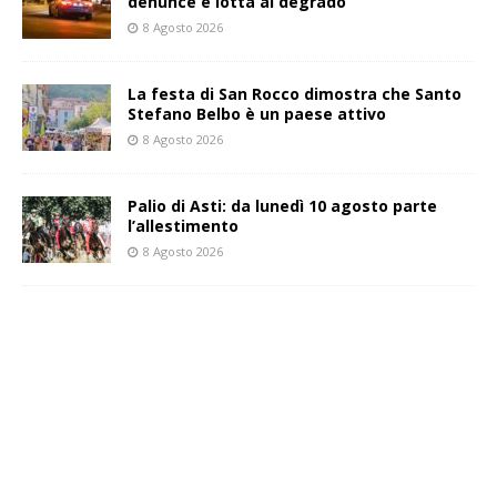
denunce e lotta al degrado
8 Agosto 2026
La festa di San Rocco dimostra che Santo
Stefano Belbo è un paese attivo
8 Agosto 2026
Palio di Asti: da lunedì 10 agosto parte
l’allestimento
8 Agosto 2026