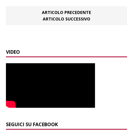
ARTICOLO PRECEDENTE
ARTICOLO SUCCESSIVO
VIDEO
SEGUICI SU FACEBOOK