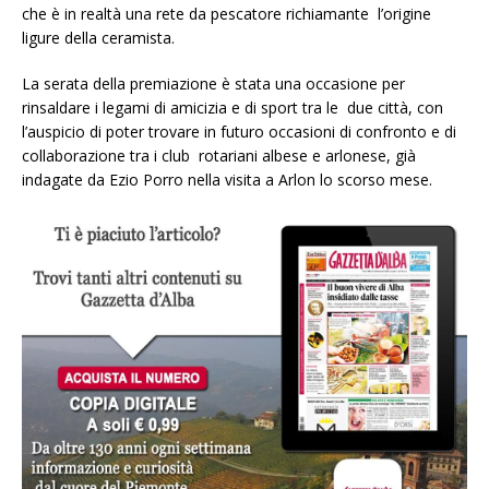
che è in realtà una rete da pescatore richiamante l’origine
ligure della ceramista.
La serata della premiazione è stata una occasione per
rinsaldare i legami di amicizia e di sport tra le due città, con
l’auspicio di poter trovare in futuro occasioni di confronto e di
collaborazione tra i club rotariani albese e arlonese, già
indagate da Ezio Porro nella visita a Arlon lo scorso mese.