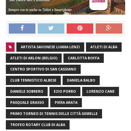
ARTISTA SAVONESE LUANA LENZI
ATLETI DI ALBA
ATLETI DI ARLON (BELGIO)
CARLOTTA BOFFA
CENTRO SPORTIVO DI SAN CASSIANO
CLUB TENNISTICO ALBESE
DANIELA BALBO
DANIELE SOBRERO
EZIO PORRO
LORENZO CANE
PASQUALE GRASSO
PIERA ARATA
PRIMO TORNEO DI TENNIS DELLE CITTÀ GEMELLE
TROFEO ROTARY CLUB DI ALBA