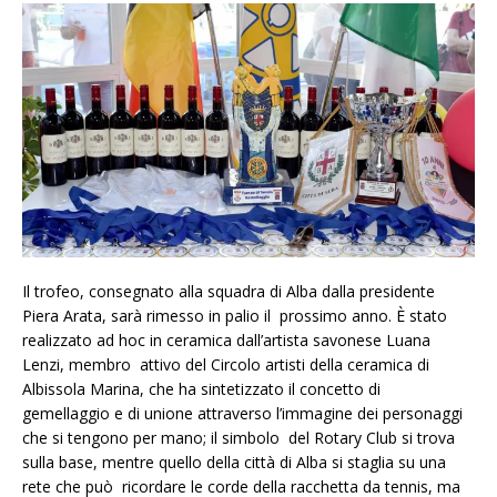
Il trofeo, consegnato alla squadra di Alba dalla presidente
Piera Arata, sarà rimesso in palio il prossimo anno. È stato
realizzato ad hoc in ceramica dall’artista savonese Luana
Lenzi, membro attivo del Circolo artisti della ceramica di
Albissola Marina, che ha sintetizzato il concetto di
gemellaggio e di unione attraverso l’immagine dei personaggi
che si tengono per mano; il simbolo del Rotary Club si trova
sulla base, mentre quello della città di Alba si staglia su una
rete che può ricordare le corde della racchetta da tennis, ma