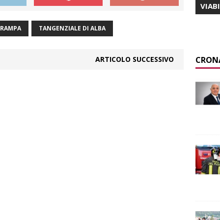
VIAB
RAMPA
TANGENZIALE DI ALBA
CRON
ARTICOLO SUCCESSIVO