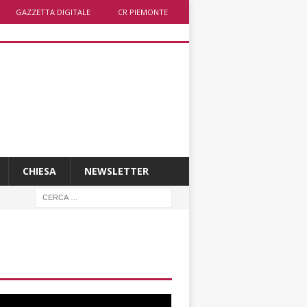
GAZZETTA DIGITALE
CR PIEMONTE
CHIESA
NEWSLETTER