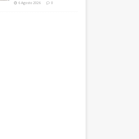
6 Agosto 2026
0