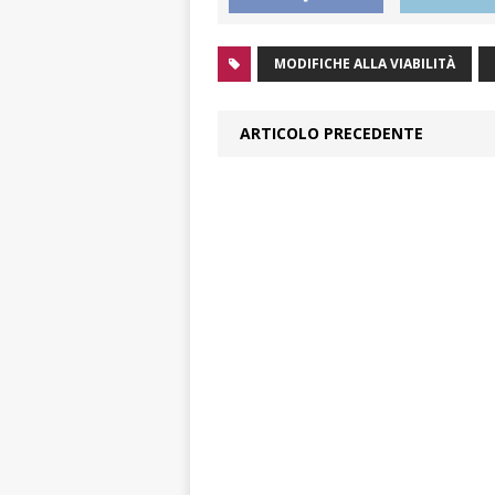
MODIFICHE ALLA VIABILITÀ
ARTICOLO PRECEDENTE