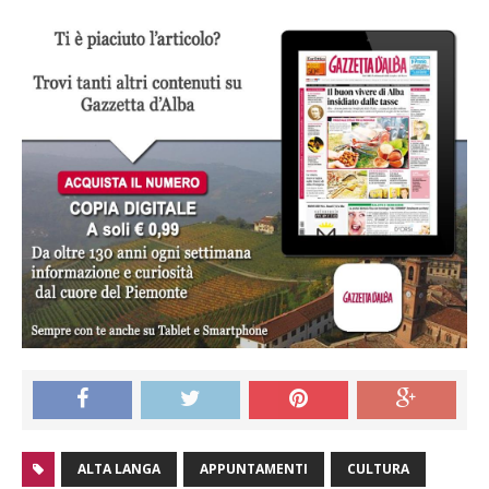
ALTA LANGA
APPUNTAMENTI
CULTURA