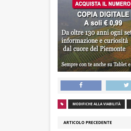
MODIFICHE ALLA VIABILITÀ
ARTICOLO PRECEDENTE