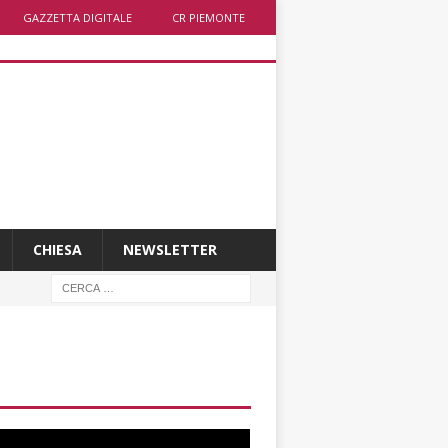
GAZZETTA DIGITALE
CR PIEMONTE
CHIESA
NEWSLETTER