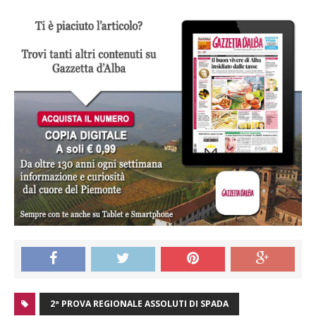
2ª PROVA REGIONALE ASSOLUTI DI SPADA