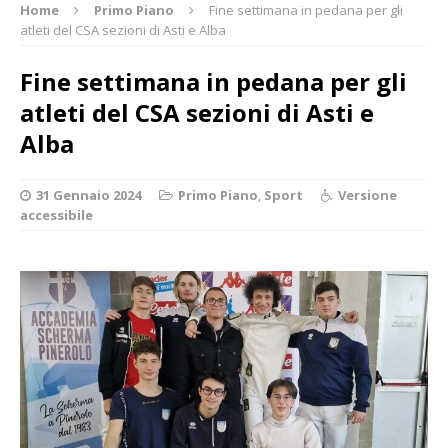
Home
Primo Piano
Fine settimana in pedana per gli
atleti del CSA sezioni di Asti e Alba
Fine settimana in pedana per gli
atleti del CSA sezioni di Asti e
Alba
31 Gennaio 2024
Primo Piano
,
Sport
Versione
accessibile