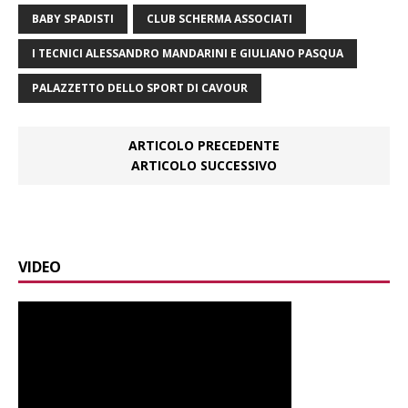
BABY SPADISTI
CLUB SCHERMA ASSOCIATI
I TECNICI ALESSANDRO MANDARINI E GIULIANO PASQUA
PALAZZETTO DELLO SPORT DI CAVOUR
ARTICOLO PRECEDENTE
ARTICOLO SUCCESSIVO
VIDEO