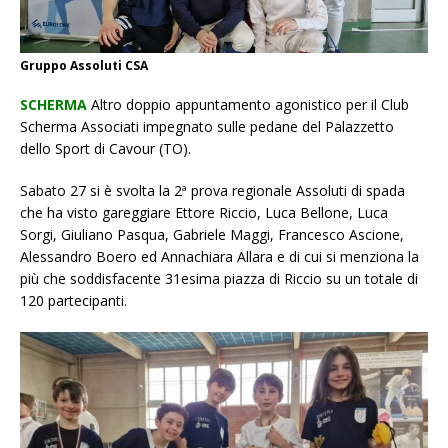
Gruppo Assoluti CSA
SCHERMA
Altro doppio appuntamento agonistico per il Club
Scherma Associati impegnato sulle pedane del Palazzetto
dello Sport di Cavour (TO).
Sabato 27 si è svolta la 2ª prova regionale Assoluti di spada
che ha visto gareggiare Ettore Riccio, Luca Bellone, Luca
Sorgi, Giuliano Pasqua, Gabriele Maggi, Francesco Ascione,
Alessandro Boero ed Annachiara Allara e di cui si menziona la
più che soddisfacente 31esima piazza di Riccio su un totale di
120 partecipanti.