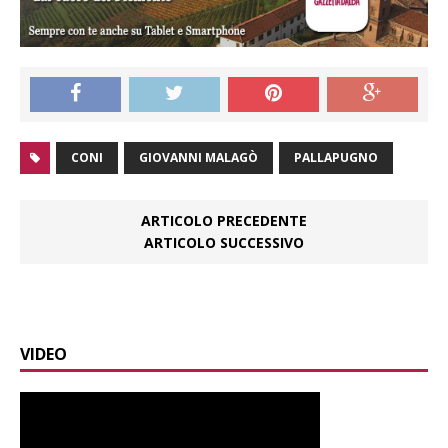
CONI
GIOVANNI MALAGÒ
PALLAPUGNO
ARTICOLO PRECEDENTE
ARTICOLO SUCCESSIVO
VIDEO