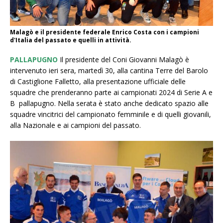
Malagò e il presidente federale Enrico Costa con i campioni
d'Italia del passato e quelli in attività.
PALLAPUGNO
Il presidente del Coni Giovanni Malagò è
intervenuto ieri sera, martedì 30, alla cantina Terre del Barolo
di Castiglione Falletto, alla presentazione ufficiale delle
squadre che prenderanno parte ai campionati 2024 di Serie A e
B pallapugno. Nella serata è stato anche dedicato spazio alle
squadre vincitrici del campionato femminile e di quelli giovanili,
alla Nazionale e ai campioni del passato.