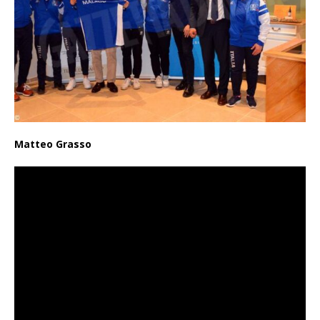
Matteo Grasso