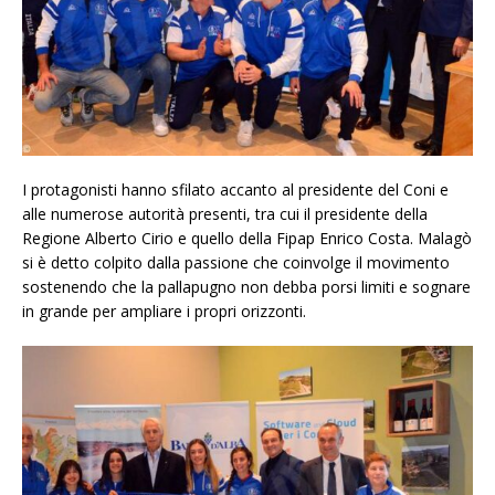
I protagonisti hanno sfilato accanto al presidente del Coni e
alle numerose autorità presenti, tra cui il presidente della
Regione Alberto Cirio e quello della Fipap Enrico Costa. Malagò
si è detto colpito dalla passione che coinvolge il movimento
sostenendo che la pallapugno non debba porsi limiti e sognare
in grande per ampliare i propri orizzonti.