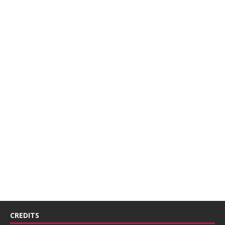
CREDITS