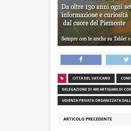
CITTÀ DEL VATICANO
CONF
DELEGAZIONE DI 400 ARTIGIANI DI C
UDIENZA PRIVATA ORGANIZZATA DALL
ARTICOLO PRECEDENTE