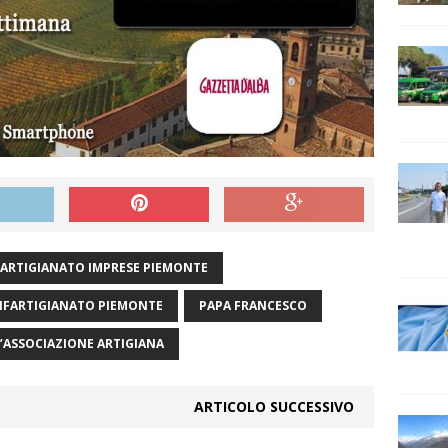
ARTIGIANATO IMPRESE PIEMONTE
ONFARTIGIANATO PIEMONTE
PAPA FRANCESCO
’ASSOCIAZIONE ARTIGIANA
ARTICOLO SUCCESSIVO