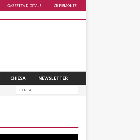
GAZZETTA DIGITALE
CR PIEMONTE
CHIESA
NEWSLETTER