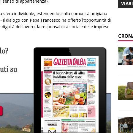
il senso di appartenenza».
VIAB
la sfera individuale, estendendosi alla comunità artigiana
 il dialogo con Papa Francesco ha offerto l’opportunità di
dignità del lavoro, la responsabilità sociale delle imprese
CRON