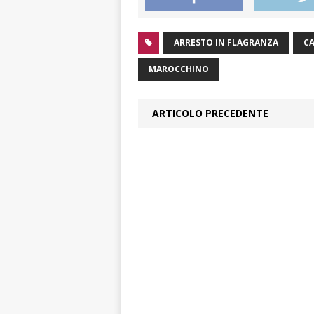
ARRESTO IN FLAGRANZA
CA
MAROCCHINO
ARTICOLO PRECEDENTE