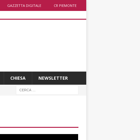
GAZZETTA DIGITALE
CR PIEMONTE
CHIESA
NEWSLETTER