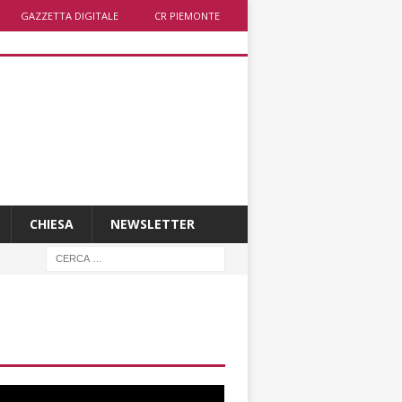
GAZZETTA DIGITALE
CR PIEMONTE
CHIESA
NEWSLETTER