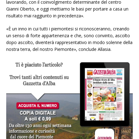
lavorando, con il coinvolgimento determinante del centro
Gianni Oberto, e oggi mettiamo le basi per portare a casa un
risultato mai raggiunto in precedenza».
«È un inno in cui tutti i piemontesi si riconosceranno, creando
un senso di forte appartenenza e che, sono convinto, ascolto
dopo ascolto, diventerà rappresentativo in modo solenne della
nostra terra, del nostro Piemonte», conclude Allasia.