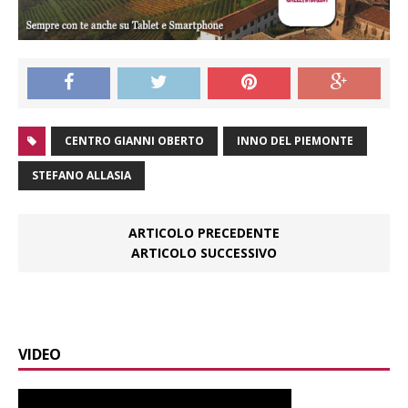
CENTRO GIANNI OBERTO
INNO DEL PIEMONTE
STEFANO ALLASIA
ARTICOLO PRECEDENTE
ARTICOLO SUCCESSIVO
VIDEO