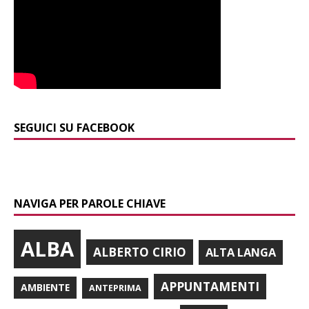
SEGUICI SU FACEBOOK
NAVIGA PER PAROLE CHIAVE
ALBA
ALBERTO CIRIO
ALTA LANGA
APPUNTAMENTI
AMBIENTE
ANTEPRIMA