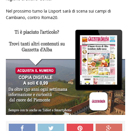
Nel prossimo turno la Lisport sarà di scena sui campi di
Cambiano, contro Roma20.