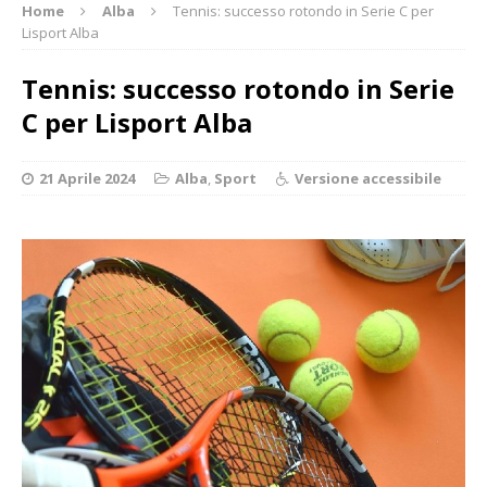
Home
Alba
Tennis: successo rotondo in Serie C per
Lisport Alba
Tennis: successo rotondo in Serie
C per Lisport Alba
21 Aprile 2024
Alba
,
Sport
Versione accessibile