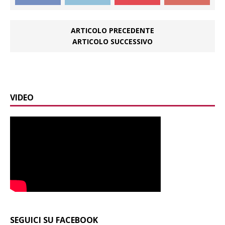
ARTICOLO PRECEDENTE
ARTICOLO SUCCESSIVO
VIDEO
SEGUICI SU FACEBOOK