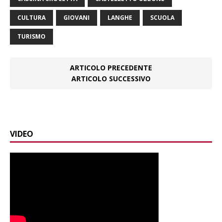
CULTURA
GIOVANI
LANGHE
SCUOLA
TURISMO
ARTICOLO PRECEDENTE
ARTICOLO SUCCESSIVO
VIDEO