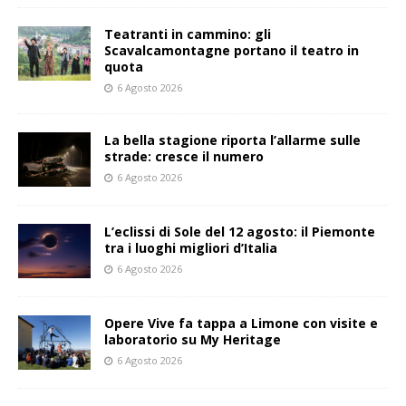
Teatranti in cammino: gli
Scavalcamontagne portano il teatro in
quota
6 Agosto 2026
La bella stagione riporta l’allarme sulle
strade: cresce il numero
6 Agosto 2026
L’eclissi di Sole del 12 agosto: il Piemonte
tra i luoghi migliori d’Italia
6 Agosto 2026
Opere Vive fa tappa a Limone con visite e
laboratorio su My Heritage
6 Agosto 2026