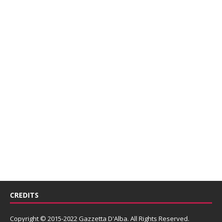
CREDITS
Copyright © 2015-2022 Gazzetta D'Alba. All Rights Reserved.