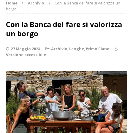
Home
Archivio
Con la Banca del fare si valorizza un
borgo
Con la Banca del fare si valorizza
un borgo
27 Maggio 2024
Archivio
,
Langhe
,
Primo Piano
Versione accessibile