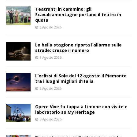
Teatranti in cammino: gli
Scavalcamontagne portano il teatro in
quota
6 Agosto 2026
La bella stagione riporta l’allarme sulle
strade: cresce il numero
6 Agosto 2026
L’eclissi di Sole del 12 agosto: il Piemonte
tra i luoghi migliori d’Italia
6 Agosto 2026
Opere Vive fa tappa a Limone con visite e
laboratorio su My Heritage
6 Agosto 2026