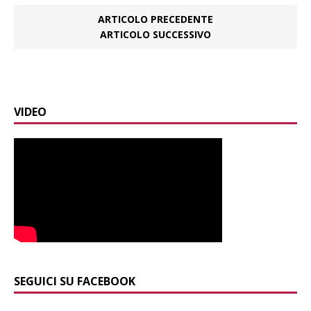
ARTICOLO PRECEDENTE
ARTICOLO SUCCESSIVO
VIDEO
SEGUICI SU FACEBOOK