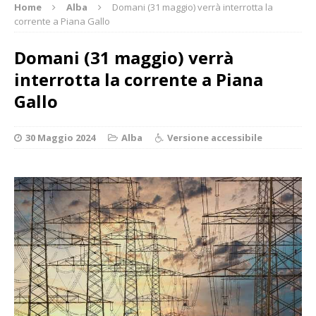
Home
Alba
Domani (31 maggio) verrà interrotta la
corrente a Piana Gallo
Domani (31 maggio) verrà
interrotta la corrente a Piana
Gallo
30 Maggio 2024
Alba
Versione accessibile