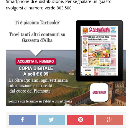
Smartphone di e-distribuzione. Per segnalare un guasto
rivolgersi al numero verde 803.500.