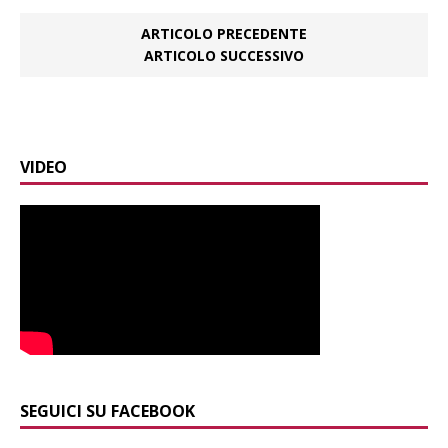
ARTICOLO PRECEDENTE
ARTICOLO SUCCESSIVO
VIDEO
SEGUICI SU FACEBOOK