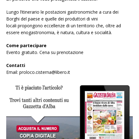
Lungo l’itinerario le postazioni gastronomiche a cura dei
Borghi del paese e quelle dei produttori di vini
locali propongono eccellenze di un territorio che, oltre ad
essere enogastronomia, è natura, cultura e socialità.
Come partecipare
Evento gratuito. Cena su prenotazione
Contatti
Email: proloco.cisterna@libero.it