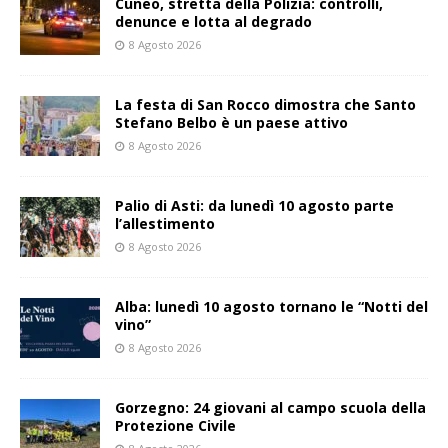
Cuneo, stretta della Polizia: controlli,
denunce e lotta al degrado
8 Agosto 2026
La festa di San Rocco dimostra che Santo
Stefano Belbo è un paese attivo
8 Agosto 2026
Palio di Asti: da lunedì 10 agosto parte
l’allestimento
8 Agosto 2026
Alba: lunedì 10 agosto tornano le “Notti del
vino”
8 Agosto 2026
Gorzegno: 24 giovani al campo scuola della
Protezione Civile