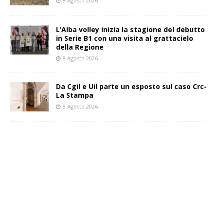
8 Agosto 2026
L’Alba volley inizia la stagione del debutto
in Serie B1 con una visita al grattacielo
della Regione
8 Agosto 2026
Da Cgil e Uil parte un esposto sul caso Crc-
La Stampa
8 Agosto 2026