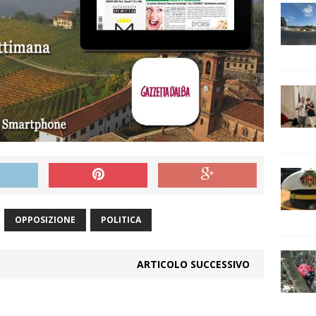
OPPOSIZIONE
POLITICA
ARTICOLO SUCCESSIVO