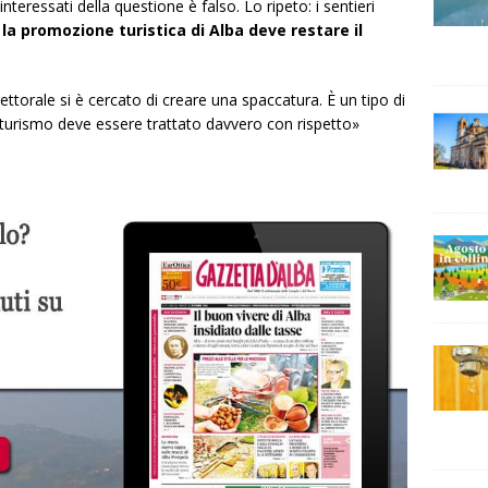
nteressati della questione è falso. Lo ripeto: i sentieri
 la promozione turistica di Alba deve restare il
torale si è cercato di creare una spaccatura. È un tipo di
 turismo
deve essere trattato davvero con rispetto»