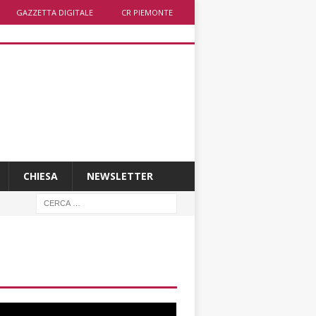
GAZZETTA DIGITALE
CR PIEMONTE
CHIESA
NEWSLETTER