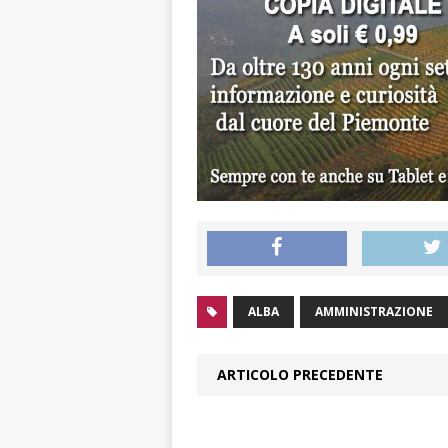
ALBA
AMMINISTRAZIONE
ARTICOLO PRECEDENTE