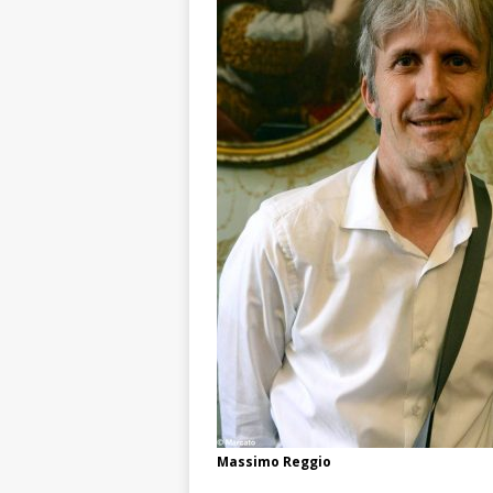
Massimo Reggio