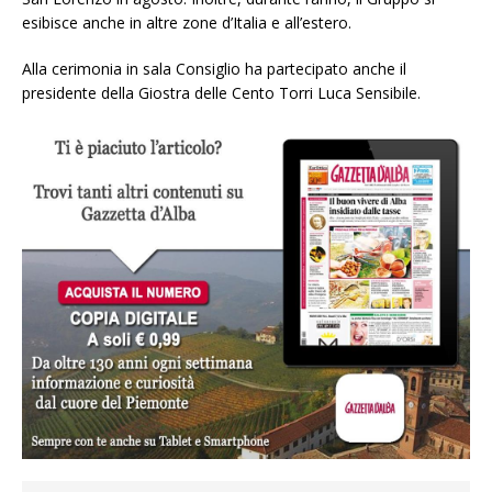
esibisce anche in altre zone d’Italia e all’estero.
Alla cerimonia in sala Consiglio ha partecipato anche il
presidente della Giostra delle Cento Torri Luca Sensibile.