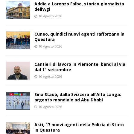
Addio a Lorenzo Falbo, storico giornalista
dell’Agi
10 Agosto 2026
Cuneo, quindici nuovi agenti rafforzano la
Questura
10 Agosto 2026
Cantieri di lavoro in Piemonte: bandi al via
dal 1° settembre
10 Agosto 2026
Sina Staub, dalla Svizzera all’Alta Langa:
argento mondiale ad Abu Dhabi
10 Agosto 2026
Asti, 17 nuovi agenti della Polizia di Stato
in Questura