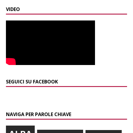
VIDEO
SEGUICI SU FACEBOOK
NAVIGA PER PAROLE CHIAVE