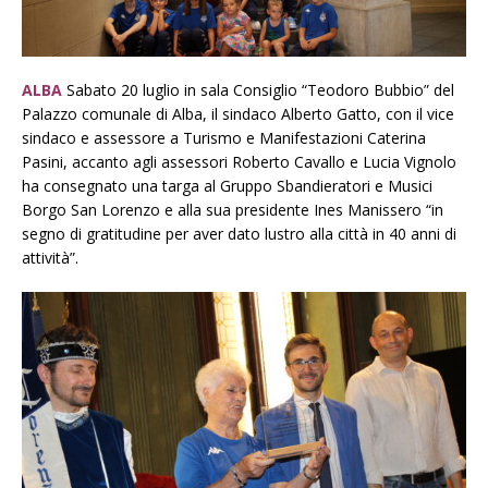
ALBA
Sabato 20 luglio in sala Consiglio “Teodoro Bubbio” del
Palazzo comunale di Alba, il sindaco Alberto Gatto, con il vice
sindaco e assessore a Turismo e Manifestazioni Caterina
Pasini, accanto agli assessori Roberto Cavallo e Lucia Vignolo
ha consegnato una targa al Gruppo Sbandieratori e Musici
Borgo San Lorenzo e alla sua presidente Ines Manissero “in
segno di gratitudine per aver dato lustro alla città in 40 anni di
attività”.