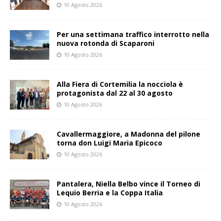
10 Agosto 2026
Per una settimana traffico interrotto nella
nuova rotonda di Scaparoni
10 Agosto 2026
Alla Fiera di Cortemilia la nocciola è
protagonista dal 22 al 30 agosto
10 Agosto 2026
Cavallermaggiore, a Madonna del pilone
torna don Luigi Maria Epicoco
10 Agosto 2026
Pantalera, Niella Belbo vince il Torneo di
Lequio Berria e la Coppa Italia
10 Agosto 2026