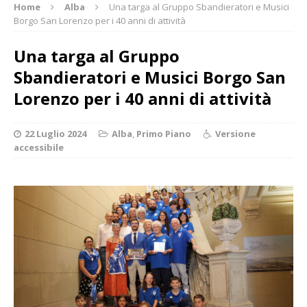
Home
Alba
Una targa al Gruppo Sbandieratori e Musici
Borgo San Lorenzo per i 40 anni di attività
Una targa al Gruppo
Sbandieratori e Musici Borgo San
Lorenzo per i 40 anni di attività
22 Luglio 2024
Alba
,
Primo Piano
Versione
accessibile