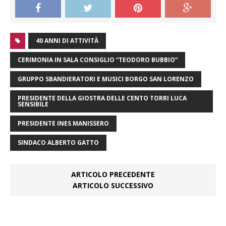
40 ANNI DI ATTIVITÀ
CERIMONIA IN SALA CONSIGLIO “TEODORO BUBBIO”
GRUPPO SBANDIERATORI E MUSICI BORGO SAN LORENZO
PRESIDENTE DELLA GIOSTRA DELLE CENTO TORRI LUCA
SENSIBILE
PRESIDENTE INES MANISSERO
SINDACO ALBERTO GATTO
ARTICOLO PRECEDENTE
ARTICOLO SUCCESSIVO