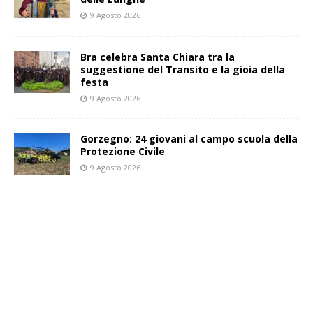
9 Agosto 2026
Bra celebra Santa Chiara tra la
suggestione del Transito e la gioia della
festa
9 Agosto 2026
Gorzegno: 24 giovani al campo scuola della
Protezione Civile
9 Agosto 2026