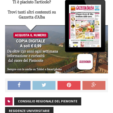
CONSIGLIO REGIONALE DEL PIEMONTE
RESIDENZE UNIVERSITARIE