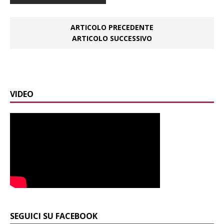
ARTICOLO PRECEDENTE
ARTICOLO SUCCESSIVO
VIDEO
SEGUICI SU FACEBOOK