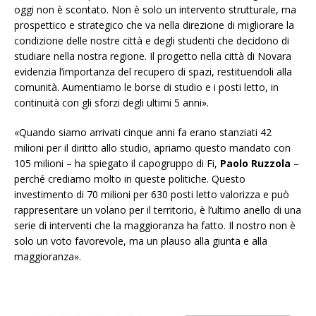
oggi non è scontato. Non è solo un intervento strutturale, ma
prospettico e strategico che va nella direzione di migliorare la
condizione delle nostre città e degli studenti che decidono di
studiare nella nostra regione. Il progetto nella città di Novara
evidenzia l’importanza del recupero di spazi, restituendoli alla
comunità. Aumentiamo le borse di studio e i posti letto, in
continuità con gli sforzi degli ultimi 5 anni».
«Quando siamo arrivati cinque anni fa erano stanziati 42
milioni per il diritto allo studio, apriamo questo mandato con
105 milioni – ha spiegato il capogruppo di Fi,
Paolo Ruzzola
–
perché crediamo molto in queste politiche. Questo
investimento di 70 milioni per 630 posti letto valorizza e può
rappresentare un volano per il territorio, è l’ultimo anello di una
serie di interventi che la maggioranza ha fatto. Il nostro non è
solo un voto favorevole, ma un plauso alla giunta e alla
maggioranza».