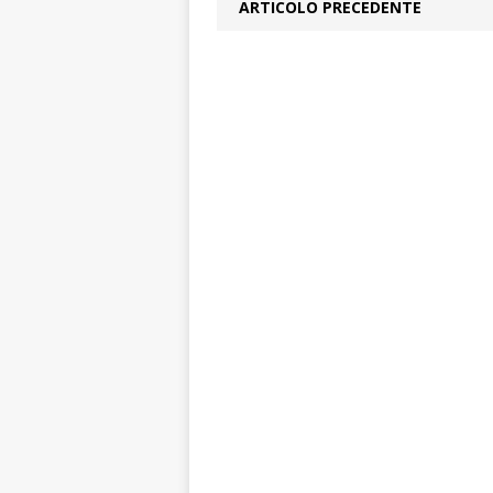
ARTICOLO PRECEDENTE