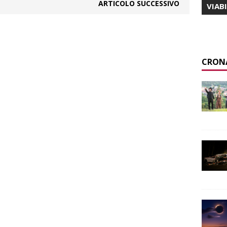
ARTICOLO SUCCESSIVO
VIAB
CRON