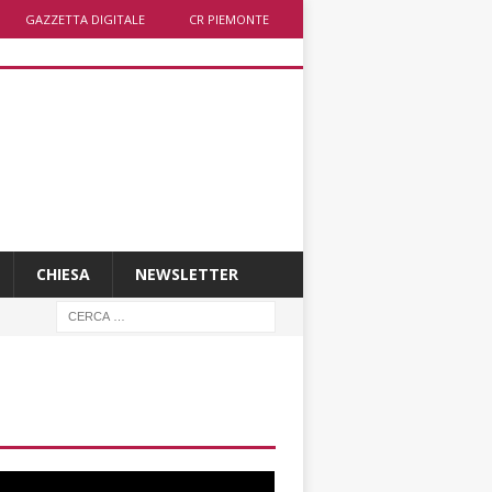
GAZZETTA DIGITALE
CR PIEMONTE
CHIESA
NEWSLETTER