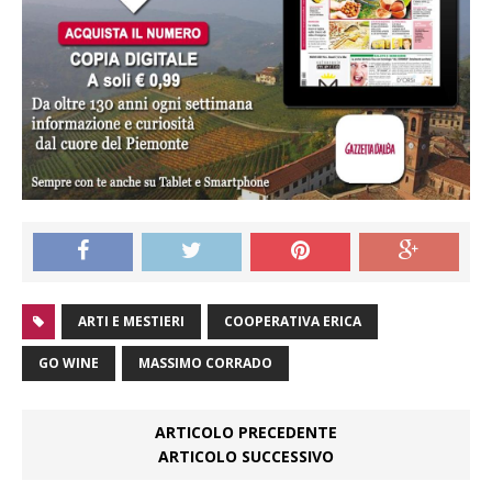
ARTI E MESTIERI
COOPERATIVA ERICA
GO WINE
MASSIMO CORRADO
ARTICOLO PRECEDENTE
ARTICOLO SUCCESSIVO