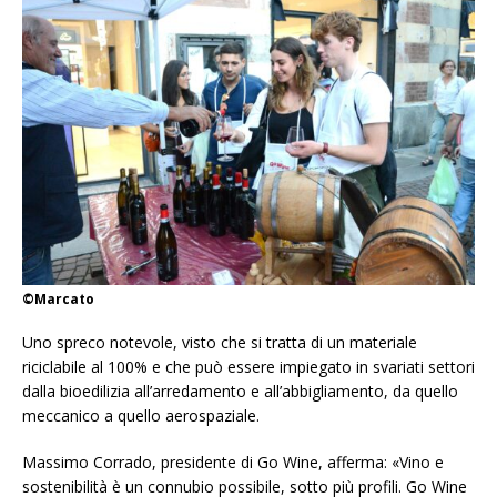
©Marcato
Uno spreco notevole, visto che si tratta di un materiale
riciclabile al 100% e che può essere impiegato in svariati settori
dalla bioedilizia all’arredamento e all’abbigliamento, da quello
meccanico a quello aerospaziale.
Massimo Corrado, presidente di Go Wine, afferma: «Vino e
sostenibilità è un connubio possibile, sotto più profili. Go Wine