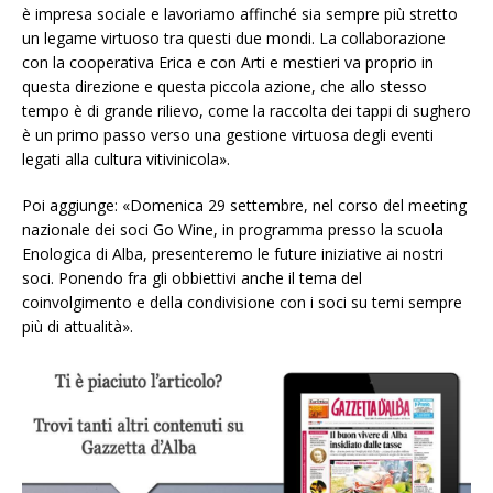
è impresa sociale e lavoriamo affinché sia sempre più stretto
un legame virtuoso tra questi due mondi. La collaborazione
con la cooperativa Erica e con Arti e mestieri va proprio in
questa direzione e questa piccola azione, che allo stesso
tempo è di grande rilievo, come la raccolta dei tappi di sughero
è un primo passo verso una gestione virtuosa degli eventi
legati alla cultura vitivinicola».
Poi aggiunge: «Domenica 29 settembre, nel corso del meeting
nazionale dei soci Go Wine, in programma presso la scuola
Enologica di Alba, presenteremo le future iniziative ai nostri
soci. Ponendo fra gli obbiettivi anche il tema del
coinvolgimento e della condivisione con i soci su temi sempre
più di attualità».