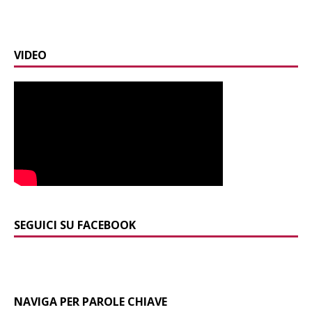
VIDEO
SEGUICI SU FACEBOOK
NAVIGA PER PAROLE CHIAVE