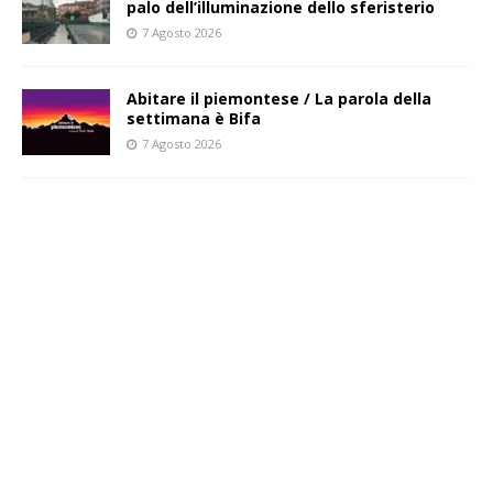
palo dell’illuminazione dello sferisterio
7 Agosto 2026
Abitare il piemontese / La parola della
settimana è Bifa
7 Agosto 2026