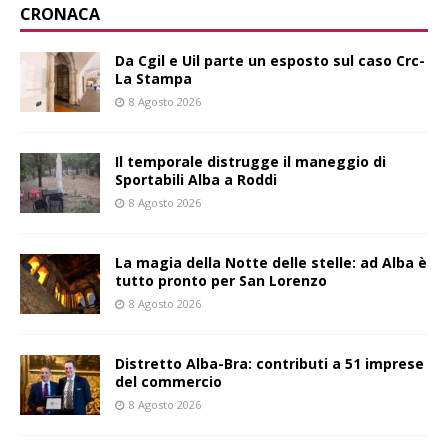
CRONACA
Da Cgil e Uil parte un esposto sul caso Crc-
La Stampa
8 Agosto 2026
Il temporale distrugge il maneggio di
Sportabili Alba a Roddi
8 Agosto 2026
La magia della Notte delle stelle: ad Alba è
tutto pronto per San Lorenzo
8 Agosto 2026
Distretto Alba-Bra: contributi a 51 imprese
del commercio
8 Agosto 2026