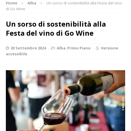
Home
Alba
Un sorso di sostenibilità alla Festa del vino
di Go Wine
Un sorso di sostenibilità alla
Festa del vino di Go Wine
20 Settembre 2024
Alba
,
Primo Piano
Versione
accessibile