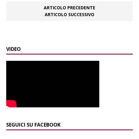
ARTICOLO PRECEDENTE
ARTICOLO SUCCESSIVO
VIDEO
SEGUICI SU FACEBOOK