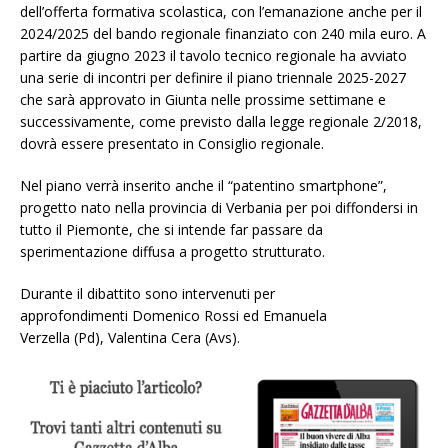
dell’offerta formativa scolastica, con l’emanazione anche per il
2024/2025 del bando regionale finanziato con 240 mila euro. A
partire da giugno 2023 il tavolo tecnico regionale ha avviato
una serie di incontri per definire il piano triennale 2025-2027
che sarà approvato in Giunta nelle prossime settimane e
successivamente, come previsto dalla legge regionale 2/2018,
dovrà essere presentato in Consiglio regionale.
Nel piano verrà inserito anche il “patentino smartphone”,
progetto nato nella provincia di Verbania per poi diffondersi in
tutto il Piemonte, che si intende far passare da
sperimentazione diffusa a progetto strutturato.
Durante il dibattito sono intervenuti per
approfondimenti Domenico Rossi ed Emanuela
Verzella (Pd), Valentina Cera (Avs).