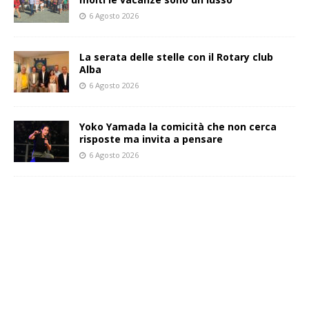
6 Agosto 2026
La serata delle stelle con il Rotary club
Alba
6 Agosto 2026
Yoko Yamada la comicità che non cerca
risposte ma invita a pensare
6 Agosto 2026