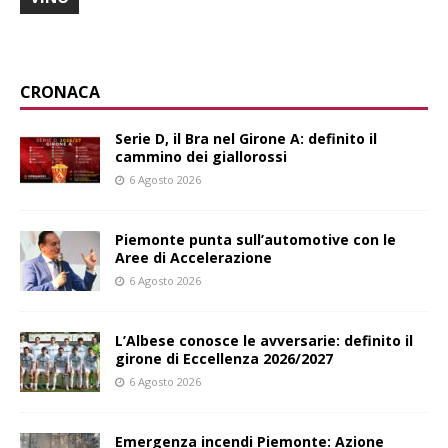
CRONACA
Serie D, il Bra nel Girone A: definito il
cammino dei giallorossi
6 Agosto 2026
Piemonte punta sull’automotive con le
Aree di Accelerazione
6 Agosto 2026
L’Albese conosce le avversarie: definito il
girone di Eccellenza 2026/2027
6 Agosto 2026
Emergenza incendi Piemonte: Azione