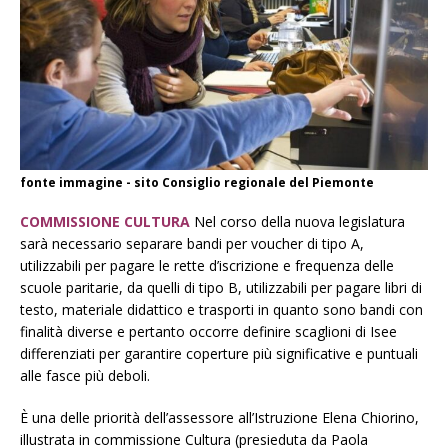
fonte immagine - sito Consiglio regionale del Piemonte
COMMISSIONE CULTURA
Nel corso della nuova legislatura
sarà necessario separare bandi per voucher di tipo A,
utilizzabili per pagare le rette d’iscrizione e frequenza delle
scuole paritarie, da quelli di tipo B, utilizzabili per pagare libri di
testo, materiale didattico e trasporti in quanto sono bandi con
finalità diverse e pertanto occorre definire scaglioni di Isee
differenziati per garantire coperture più significative e puntuali
alle fasce più deboli.
È una delle priorità dell’assessore all’Istruzione Elena Chiorino,
illustrata in commissione Cultura (presieduta da Paola