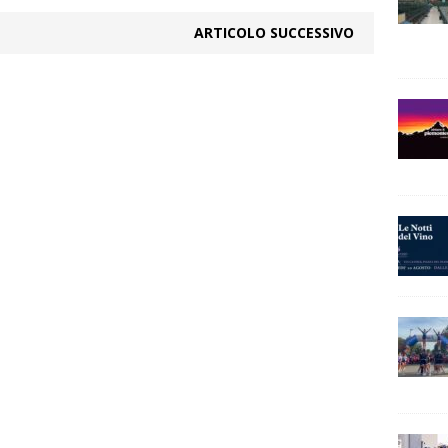
ARTICOLO SUCCESSIVO