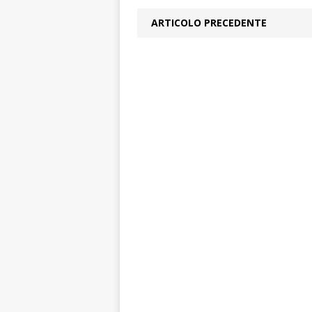
ARTICOLO PRECEDENTE