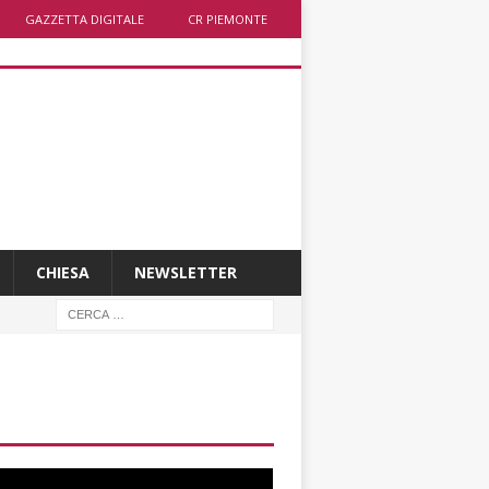
GAZZETTA DIGITALE
CR PIEMONTE
CHIESA
NEWSLETTER