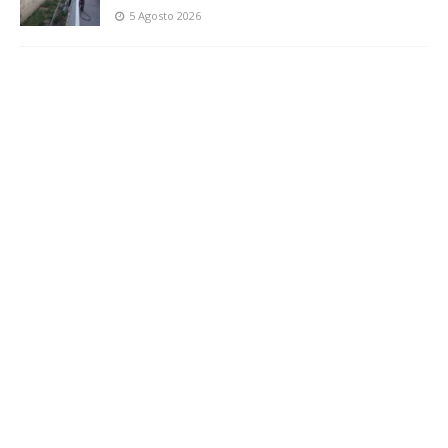
5 Agosto 2026