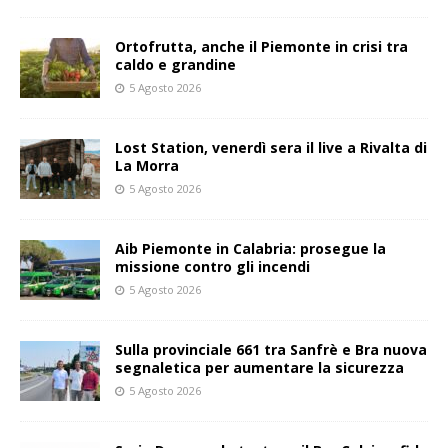
Ortofrutta, anche il Piemonte in crisi tra
caldo e grandine
5 Agosto 2026
Lost Station, venerdì sera il live a Rivalta di
La Morra
5 Agosto 2026
Aib Piemonte in Calabria: prosegue la
missione contro gli incendi
5 Agosto 2026
Sulla provinciale 661 tra Sanfrè e Bra nuova
segnaletica per aumentare la sicurezza
5 Agosto 2026