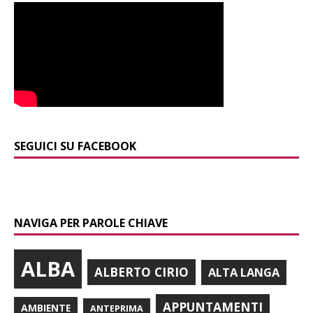
SEGUICI SU FACEBOOK
NAVIGA PER PAROLE CHIAVE
ALBA
ALBERTO CIRIO
ALTA LANGA
APPUNTAMENTI
AMBIENTE
ANTEPRIMA