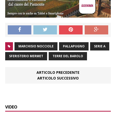
MARCHISIO NOCCIOLE
PALLAPUGNO
SERIE A
SFERISTERIO MERMET
TERRE DEL BAROLO
ARTICOLO PRECEDENTE
ARTICOLO SUCCESSIVO
VIDEO