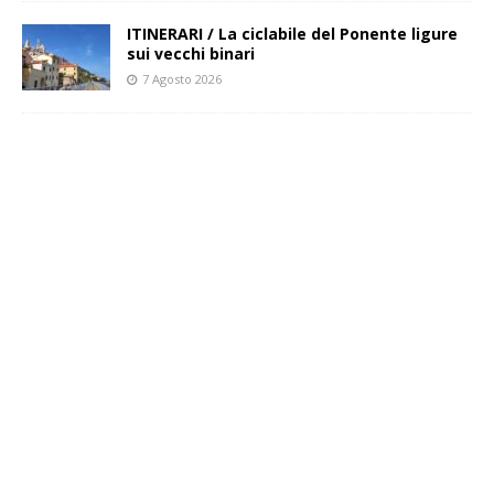
ITINERARI / La ciclabile del Ponente ligure
sui vecchi binari
7 Agosto 2026