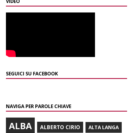
VIDEO
SEGUICI SU FACEBOOK
NAVIGA PER PAROLE CHIAVE
ALBA
ALBERTO CIRIO
ALTA LANGA