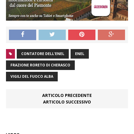
CONTATORE DELL'ENEL
ENEL
FRAZIONE RORETO DI CHERASCO
VIGILI DEL FUOCO ALBA
ARTICOLO PRECEDENTE
ARTICOLO SUCCESSIVO