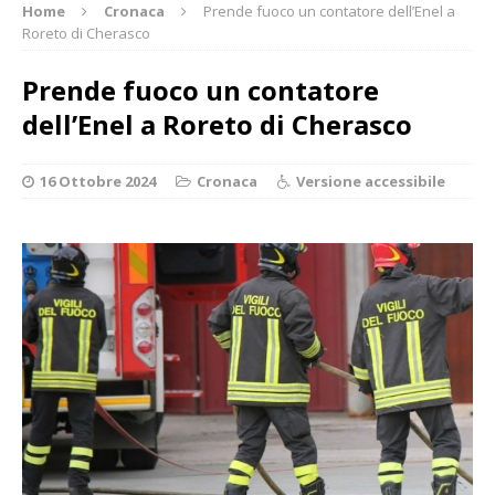
Home
Cronaca
Prende fuoco un contatore dell’Enel a
Roreto di Cherasco
Prende fuoco un contatore
dell’Enel a Roreto di Cherasco
16 Ottobre 2024
Cronaca
Versione accessibile