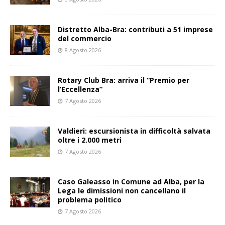
Distretto Alba-Bra: contributi a 51 imprese
del commercio
8 Agosto 2026
Rotary Club Bra: arriva il “Premio per
l’Eccellenza”
7 Agosto 2026
Valdieri: escursionista in difficoltà salvata
oltre i 2.000 metri
7 Agosto 2026
Caso Galeasso in Comune ad Alba, per la
Lega le dimissioni non cancellano il
problema politico
7 Agosto 2026