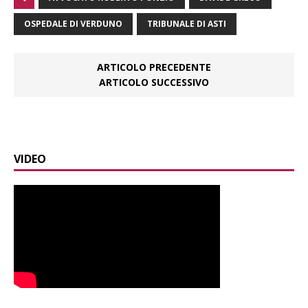
OSPEDALE DI VERDUNO
TRIBUNALE DI ASTI
ARTICOLO PRECEDENTE
ARTICOLO SUCCESSIVO
VIDEO