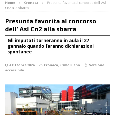
Home
Cronaca
Presunta favorita al concorso dell’ Asl
Cn2 alla sbarra
Presunta favorita al concorso
dell’ Asl Cn2 alla sbarra
Gli imputati torneranno in aula il 27
gennaio quando faranno dichiarazioni
spontanee
4 Ottobre 2024
Cronaca
,
Primo Piano
Versione
accessibile