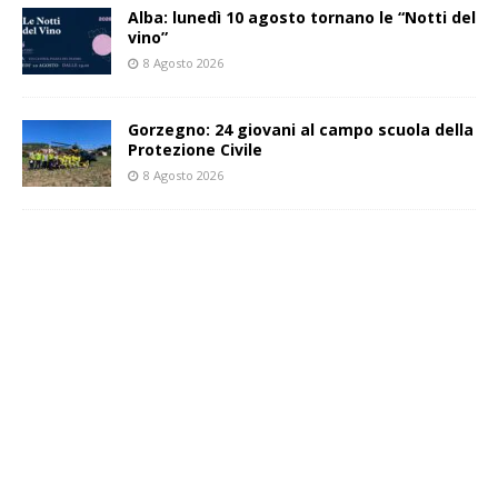
Alba: lunedì 10 agosto tornano le “Notti del
vino”
8 Agosto 2026
Gorzegno: 24 giovani al campo scuola della
Protezione Civile
8 Agosto 2026