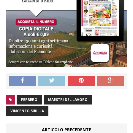
FERRERO
MAESTRI DEL LAVORO
VINCENZO SIBILLA
ARTICOLO PRECEDENTE