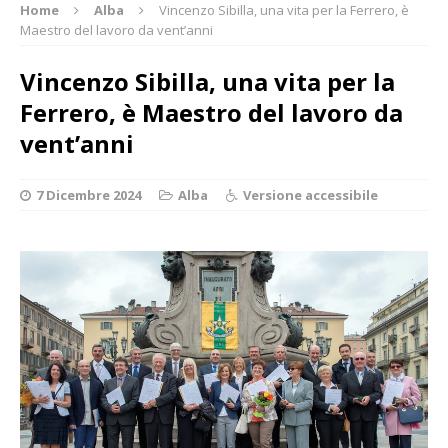
Home
Alba
Vincenzo Sibilla, una vita per la Ferrero, è
Maestro del lavoro da vent’anni
Vincenzo Sibilla, una vita per la
Ferrero, è Maestro del lavoro da
vent’anni
7 Dicembre 2024
Alba
Versione accessibile