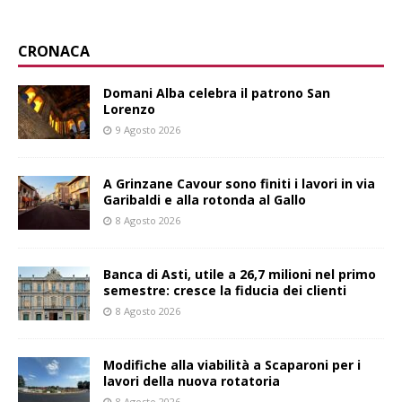
CRONACA
Domani Alba celebra il patrono San
Lorenzo
9 Agosto 2026
A Grinzane Cavour sono finiti i lavori in via
Garibaldi e alla rotonda al Gallo
8 Agosto 2026
Banca di Asti, utile a 26,7 milioni nel primo
semestre: cresce la fiducia dei clienti
8 Agosto 2026
Modifiche alla viabilità a Scaparoni per i
lavori della nuova rotatoria
8 Agosto 2026