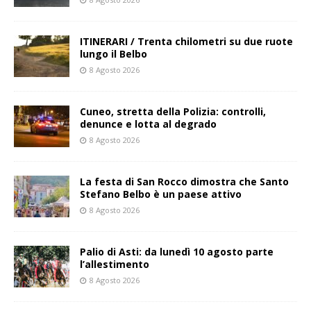
ITINERARI / Trenta chilometri su due ruote
lungo il Belbo
8 Agosto 2026
Cuneo, stretta della Polizia: controlli,
denunce e lotta al degrado
8 Agosto 2026
La festa di San Rocco dimostra che Santo
Stefano Belbo è un paese attivo
8 Agosto 2026
Palio di Asti: da lunedì 10 agosto parte
l’allestimento
8 Agosto 2026