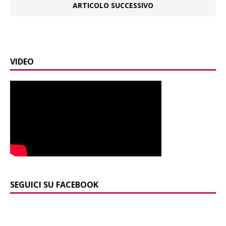
ARTICOLO SUCCESSIVO
VIDEO
SEGUICI SU FACEBOOK