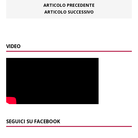
ARTICOLO PRECEDENTE
ARTICOLO SUCCESSIVO
VIDEO
SEGUICI SU FACEBOOK