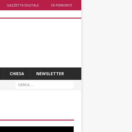
GAZZETTA DIGITALE
CR PIEMONTE
CHIESA
NEWSLETTER