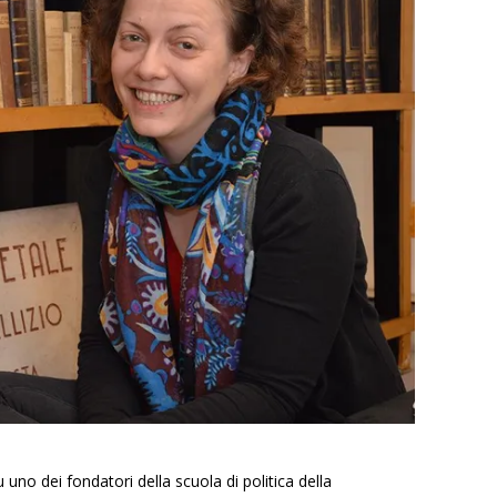
uno dei fondatori della scuola di politica della