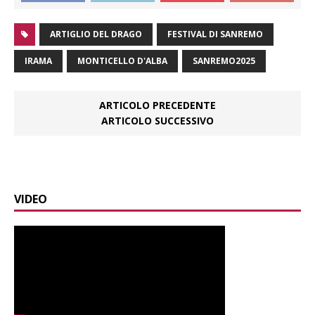
ARTIGLIO DEL DRAGO
FESTIVAL DI SANREMO
IRAMA
MONTICELLO D'ALBA
SANREMO2025
ARTICOLO PRECEDENTE
ARTICOLO SUCCESSIVO
VIDEO