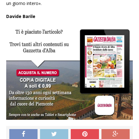
un giorno intero».
Davide Barile