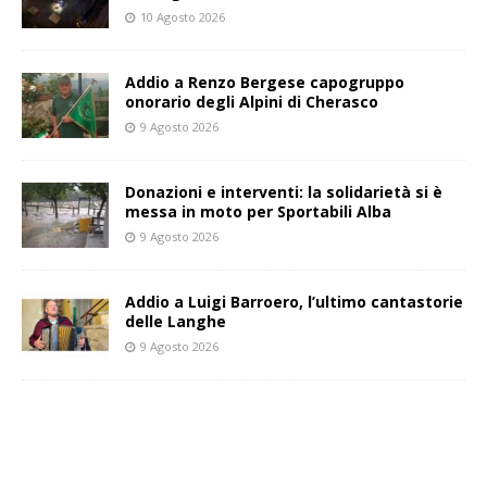
10 Agosto 2026
Addio a Renzo Bergese capogruppo
onorario degli Alpini di Cherasco
9 Agosto 2026
Donazioni e interventi: la solidarietà si è
messa in moto per Sportabili Alba
9 Agosto 2026
Addio a Luigi Barroero, l’ultimo cantastorie
delle Langhe
9 Agosto 2026