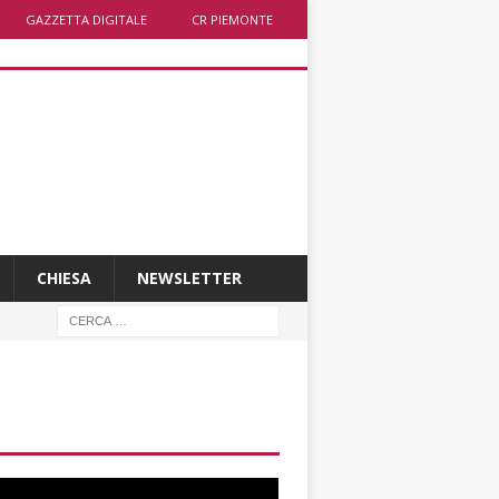
GAZZETTA DIGITALE
CR PIEMONTE
CHIESA
NEWSLETTER