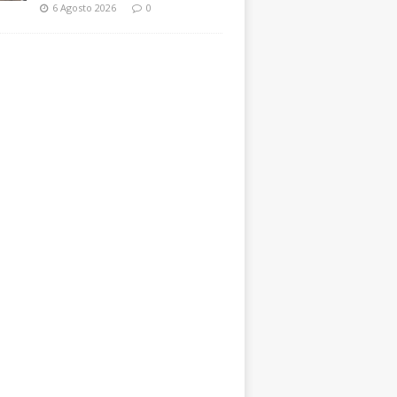
6 Agosto 2026
0