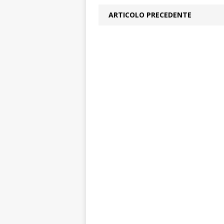
ARTICOLO PRECEDENTE