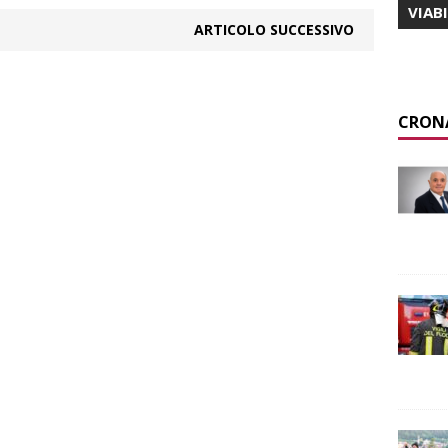
VIAB
ARTICOLO SUCCESSIVO
CRON