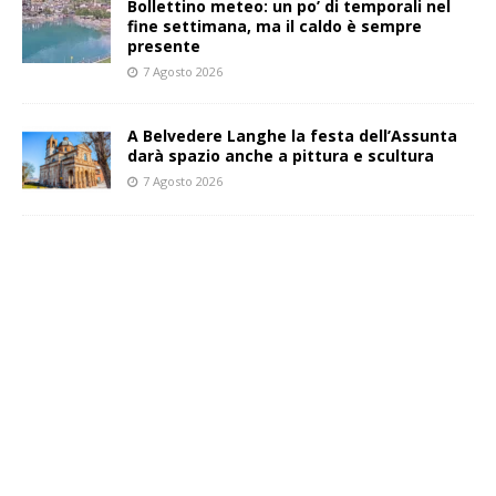
Bollettino meteo: un po’ di temporali nel
fine settimana, ma il caldo è sempre
presente
7 Agosto 2026
A Belvedere Langhe la festa dell’Assunta
darà spazio anche a pittura e scultura
7 Agosto 2026