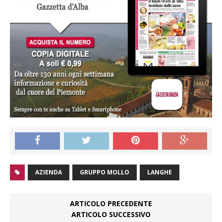
AZIENDA
GRUPPO MOLLO
LANGHE
ARTICOLO PRECEDENTE
ARTICOLO SUCCESSIVO