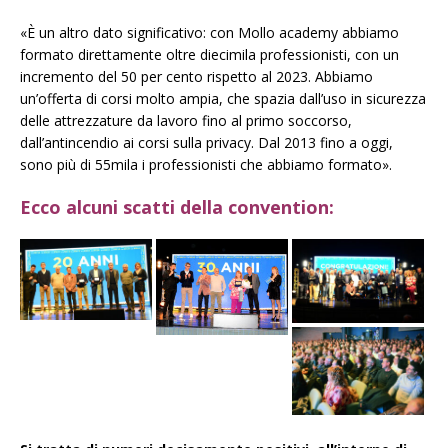
«È un altro dato significativo: con Mollo academy abbiamo
formato direttamente oltre diecimila professionisti, con un
incremento del 50 per cento rispetto al 2023. Abbiamo
un’offerta di corsi molto ampia, che spazia dall’uso in sicurezza
delle attrezzature da lavoro fino al primo soccorso,
dall’antincendio ai corsi sulla
privacy
. Dal 2013 fino a oggi,
sono più di 55mila i professionisti che abbiamo formato».
Ecco alcuni scatti della convention: