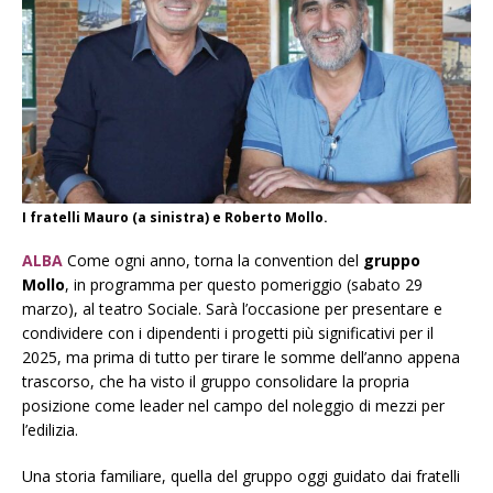
I fratelli Mauro (a sinistra) e Roberto Mollo.
ALBA
Come ogni anno, torna la
convention
del
gruppo
Mollo
, in programma per questo pomeriggio (sabato 29
marzo)
, al teatro Sociale. Sarà l’occasione per presentare e
condividere con i dipendenti i progetti più significativi per il
2025, ma prima di tutto per tirare le somme dell’anno appena
trascorso, che ha visto il gruppo consolidare la propria
posizione come leader nel campo del noleggio di mezzi per
l’edilizia.
Una storia familiare, quella del gruppo oggi guidato dai fratelli