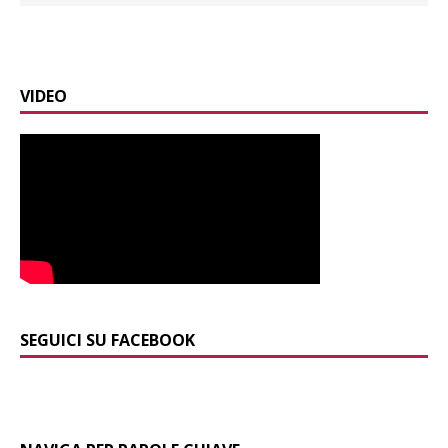
VIDEO
SEGUICI SU FACEBOOK