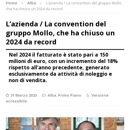
Home
Alba
L’azienda / La convention del gruppo Mollo,
che ha chiuso un 2024 da record
L’azienda / La convention del
gruppo Mollo, che ha chiuso un
2024 da record
Nel 2024 il fatturato è stato pari a 150
milioni di euro, con un incremento del 18%
rispetto all’anno precedente, generato
esclusivamente da attività di noleggio e
non di vendita.
31 Marzo 2025
Alba
,
Primo Piano
Versione
accessibile