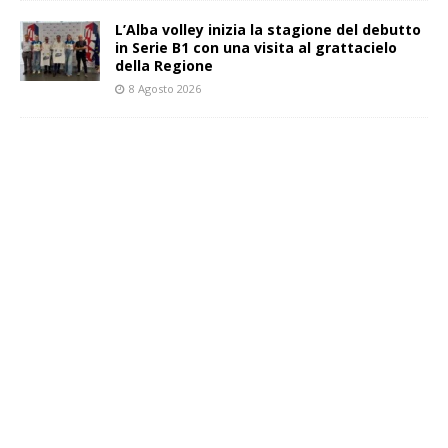
L’Alba volley inizia la stagione del debutto
in Serie B1 con una visita al grattacielo
della Regione
8 Agosto 2026