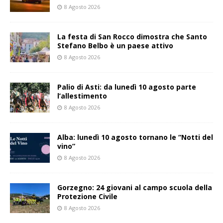
8 Agosto 2026
La festa di San Rocco dimostra che Santo
Stefano Belbo è un paese attivo
8 Agosto 2026
Palio di Asti: da lunedì 10 agosto parte
l’allestimento
8 Agosto 2026
Alba: lunedì 10 agosto tornano le “Notti del
vino”
8 Agosto 2026
Gorzegno: 24 giovani al campo scuola della
Protezione Civile
8 Agosto 2026