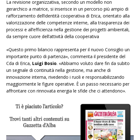
La revisione organizzativa, secondo un modello non
gerarchico a matrice, si inserisce in un percorso più ampio di
rafforzamento dell’identità cooperativa di Erica, orientato alla
valorizzazione delle competenze interne, alla trasparenza dei
processi e all’efficienza nella gestione dei progetti ambientali,
da sempre cuore dell’attività della cooperativa
«Questo primo bilancio rappresenta per il nuovo Consiglio un
importante punto di partenza», commenta il presidente del
Cda di Erica,
Luigi Bosio
. «Abbiamo voluto dare fin da subito
un segnale di continuità nella gestione, ma anche di
innovazione interna, rivedendo i ruoli e responsabilizzando
maggiormente le figure operative. È un passo necessario per
affrontare con rinnovata energia le sfide che ci attendono».