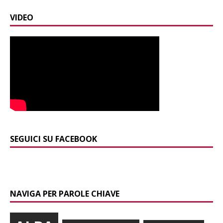
VIDEO
SEGUICI SU FACEBOOK
NAVIGA PER PAROLE CHIAVE