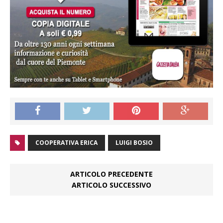
COOPERATIVA ERICA
LUIGI BOSIO
ARTICOLO PRECEDENTE
ARTICOLO SUCCESSIVO