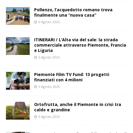
Pollenzo, l’acquedotto romano trova
finalmente una “nuova casa”
6 Agosto 2026
ITINERARI / L’Alta via del sale: la strada
commerciale attraverso Piemonte, Francia
e Liguria
6 Agosto 2026
Piemonte Film TV Fund: 13 progetti
finanziati con 4 milioni
5 Agosto 2026
Ortofrutta, anche il Piemonte in crisi tra
caldo e grandine
5 Agosto 2026