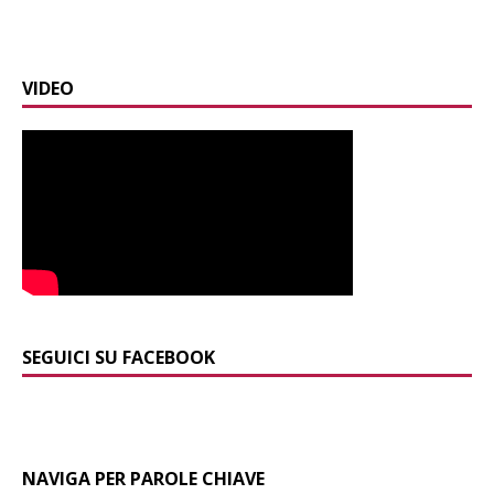
VIDEO
SEGUICI SU FACEBOOK
NAVIGA PER PAROLE CHIAVE