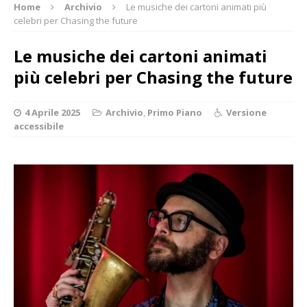
Home
Archivio
Le musiche dei cartoni animati più
celebri per Chasing the future
Le musiche dei cartoni animati
più celebri per Chasing the future
4 Aprile 2025
Archivio
,
Primo Piano
Versione
accessibile