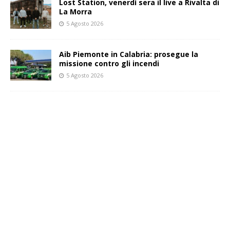
Lost Station, venerdì sera il live a Rivalta di
La Morra
5 Agosto 2026
Aib Piemonte in Calabria: prosegue la
missione contro gli incendi
5 Agosto 2026