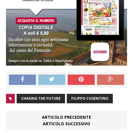
CHASING THE FUTURE
FILIPPO COSENTINO
ARTICOLO PRECEDENTE
ARTICOLO SUCCESSIVO