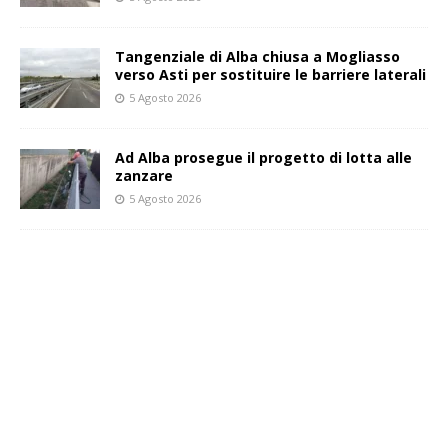
Tangenziale di Alba chiusa a Mogliasso
verso Asti per sostituire le barriere laterali
5 Agosto 2026
Ad Alba prosegue il progetto di lotta alle
zanzare
5 Agosto 2026