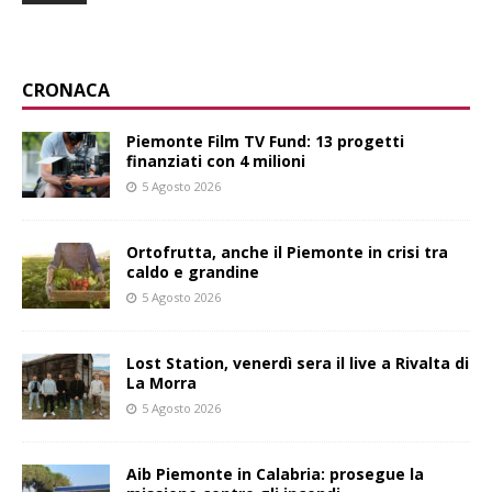
CRONACA
Piemonte Film TV Fund: 13 progetti
finanziati con 4 milioni
5 Agosto 2026
Ortofrutta, anche il Piemonte in crisi tra
caldo e grandine
5 Agosto 2026
Lost Station, venerdì sera il live a Rivalta di
La Morra
5 Agosto 2026
Aib Piemonte in Calabria: prosegue la