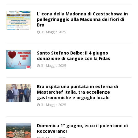
L’icona della Madonna di Czestochowa in
pellegrinaggio alla Madonna dei fiori di
Bra
31 Maggio 2025
Santo Stefano Belbo: il 4 giugno
donazione di sangue con la Fidas
31 Maggio 2025
Bra ospita una puntata in esterna di
Masterchef Italia, tra eccellenze
gastronomiche e orgoglio locale
31 Maggio 2025
Domenica 1° giugno, ecco il polentone di
Roccaverano!