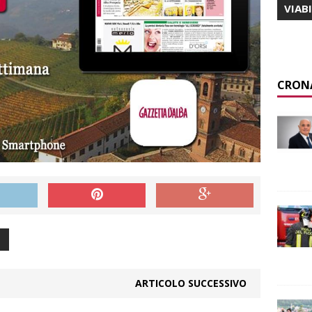
VIAB
CRON
ARTICOLO SUCCESSIVO