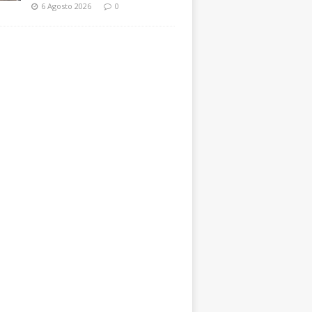
6 Agosto 2026
0