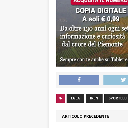
EGEA
IREN
SPORTELLI
ARTICOLO PRECEDENTE