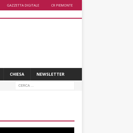
GAZZETTA DIGITALE
CR PIEMONTE
CHIESA
NEWSLETTER