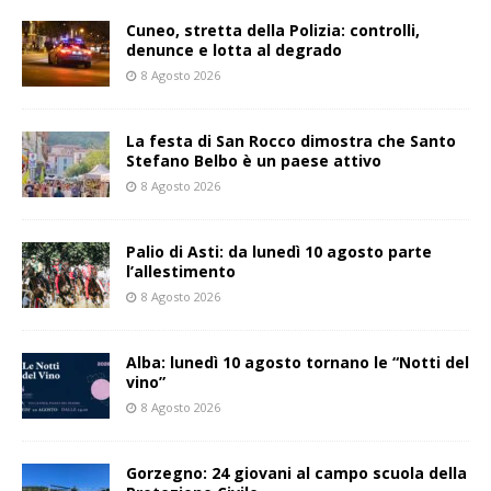
Cuneo, stretta della Polizia: controlli,
denunce e lotta al degrado
8 Agosto 2026
La festa di San Rocco dimostra che Santo
Stefano Belbo è un paese attivo
8 Agosto 2026
Palio di Asti: da lunedì 10 agosto parte
l’allestimento
8 Agosto 2026
Alba: lunedì 10 agosto tornano le “Notti del
vino”
8 Agosto 2026
Gorzegno: 24 giovani al campo scuola della