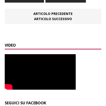
ARTICOLO PRECEDENTE
ARTICOLO SUCCESSIVO
VIDEO
SEGUICI SU FACEBOOK