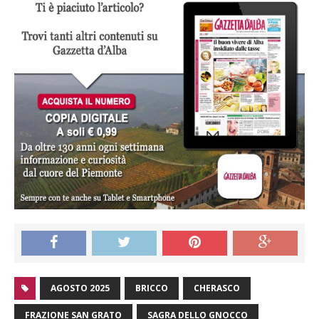
AGOSTO 2025
BRICCO
CHERASCO
FRAZIONE SAN GRATO
SAGRA DELLO GNOCCO