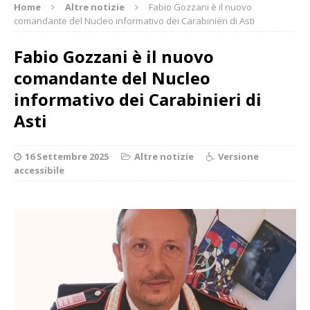
Home
Altre notizie
Fabio Gozzani è il nuovo
comandante del Nucleo informativo dei Carabinieri di Asti
Fabio Gozzani è il nuovo
comandante del Nucleo
informativo dei Carabinieri di
Asti
16 Settembre 2025
Altre notizie
Versione
accessibile