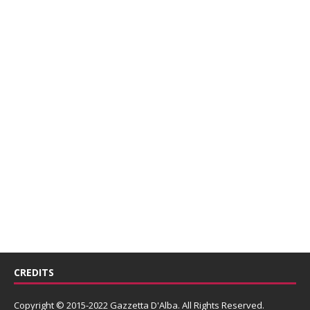
CREDITS
Copyright © 2015-2022 Gazzetta D'Alba. All Rights Reserved.