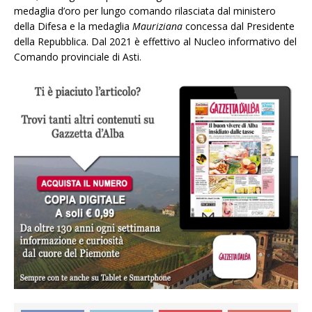
medaglia d’oro per lungo comando rilasciata dal ministero
della Difesa e la medaglia
Mauriziana
concessa dal Presidente
della Repubblica. Dal 2021 è effettivo al Nucleo informativo del
Comando provinciale di Asti.