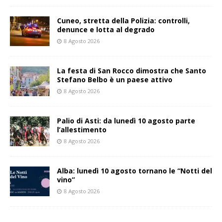
Cuneo, stretta della Polizia: controlli,
denunce e lotta al degrado
8 Agosto 2026
La festa di San Rocco dimostra che Santo
Stefano Belbo è un paese attivo
8 Agosto 2026
Palio di Asti: da lunedì 10 agosto parte
l’allestimento
8 Agosto 2026
Alba: lunedì 10 agosto tornano le “Notti del
vino”
8 Agosto 2026