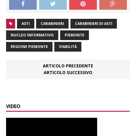
ASTI
CARABINIERI
CARABINIERI DI ASTI
NUCLEO INFORMATIVO
PIEMONTE
REGIONE PIEMONTE
VIABILITÀ
ARTICOLO PRECEDENTE
ARTICOLO SUCCESSIVO
VIDEO