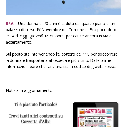
BRA
– Una donna di 70 anni è caduta dal quarto piano di un
palazzo di corso IV Novembre nel Comune di Bra poco dopo
le 14 di oggi, giovedì 16 ottobre, per cause ancora in via di
accertamento.
Sul posto sta intervenendo l’elicottero del 118 per soccorrere
la donna e trasportarla all’ospedale più vicino. Dalle prime
informazioni pare che l’anziana sia in codice di gravità rosso.
Notizia in aggiornamento