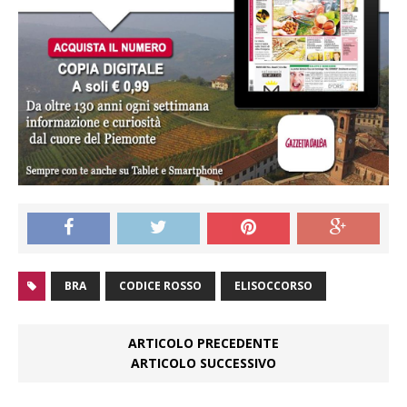
BRA
CODICE ROSSO
ELISOCCORSO
ARTICOLO PRECEDENTE
ARTICOLO SUCCESSIVO