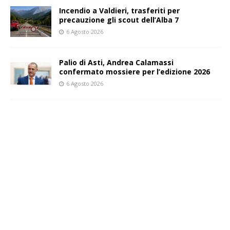
Incendio a Valdieri, trasferiti per
precauzione gli scout dell’Alba 7
6 Agosto 2026
Palio di Asti, Andrea Calamassi
confermato mossiere per l’edizione 2026
6 Agosto 2026