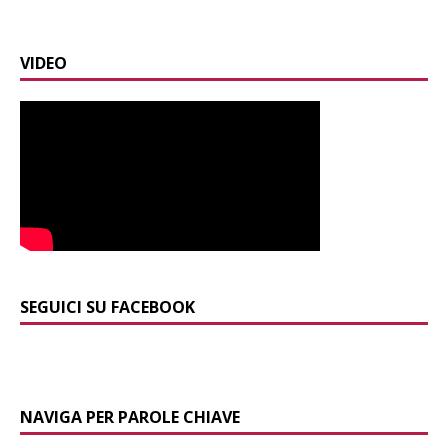
VIDEO
SEGUICI SU FACEBOOK
NAVIGA PER PAROLE CHIAVE