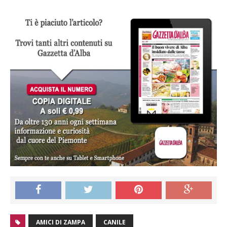
AMICI DI ZAMPA
CANILE