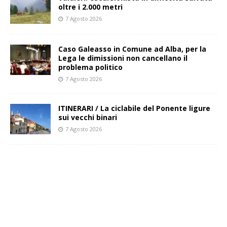
oltre i 2.000 metri
7 Agosto 2026
Caso Galeasso in Comune ad Alba, per la
Lega le dimissioni non cancellano il
problema politico
7 Agosto 2026
ITINERARI / La ciclabile del Ponente ligure
sui vecchi binari
7 Agosto 2026