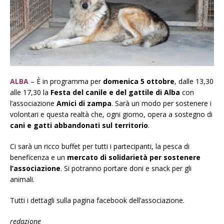
ALBA
– È in programma per
domenica 5 ottobre
, dalle 13,30
alle 17,30 la
Festa del canile e del gattile di Alba
con
l’associazione
Amici di zampa
. Sarà un modo per sostenere i
volontari e questa realtà che, ogni giorno, opera a sostegno di
cani e gatti abbandonati sul territorio
.
Ci sarà un ricco buffet per tutti i partecipanti, la pesca di
beneficenza e un
mercato di solidarietà per sostenere
l’associazione
. Si potranno portare doni e snack per gli
animali.
Tutti i dettagli sulla pagina facebook dell’associazione.
redazione