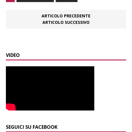
ARTICOLO PRECEDENTE
ARTICOLO SUCCESSIVO
VIDEO
SEGUICI SU FACEBOOK