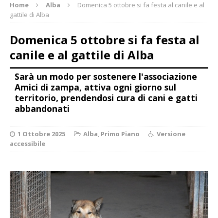
Home
Alba
Domenica 5 ottobre si fa festa al canile e al
gattile di Alba
Domenica 5 ottobre si fa festa al
canile e al gattile di Alba
Sarà un modo per sostenere l'associazione
Amici di zampa, attiva ogni giorno sul
territorio, prendendosi cura di cani e gatti
abbandonati
1 Ottobre 2025
Alba
,
Primo Piano
Versione
accessibile