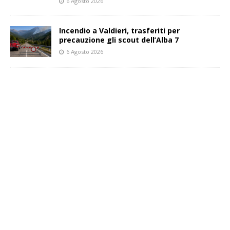
6 Agosto 2026
Incendio a Valdieri, trasferiti per
precauzione gli scout dell’Alba 7
6 Agosto 2026