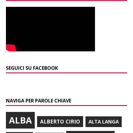
SEGUICI SU FACEBOOK
NAVIGA PER PAROLE CHIAVE
ALBA
ALBERTO CIRIO
ALTA LANGA