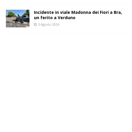
Incidente in viale Madonna dei Fiori a Bra,
un ferito a Verduno
5 Agosto 2026