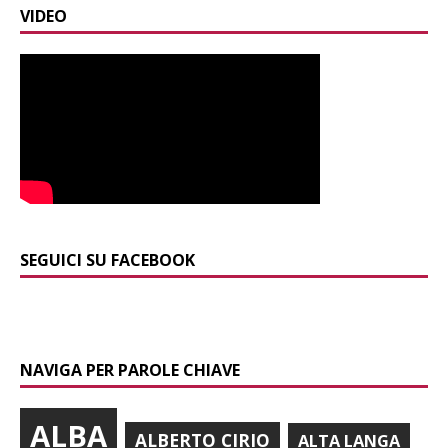
VIDEO
SEGUICI SU FACEBOOK
NAVIGA PER PAROLE CHIAVE
ALBA
ALBERTO CIRIO
ALTA LANGA