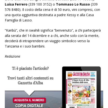
Luisa Ferrero
(339 100 3152) o
Tommaso Lo Russo
(339
576 8480). Il costo della cena è di 50 euro, vini compresi, con
una quota aggiuntiva destinata a padre Kessy e alla Casa
Famiglia di Lasso.
“Karibù”, che in swahili significa “benvenuto”, a chi parteciperà
alla serata del 14 dicembre e a chi, anche solo con la mente,
deciderà di intraprendere un viaggio simbolico verso la
Tanzania e i suoi bambini.
Redazione