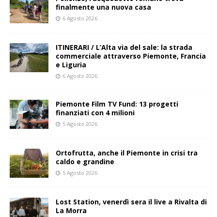
finalmente una nuova casa
6 Agosto 2026
ITINERARI / L’Alta via del sale: la strada
commerciale attraverso Piemonte, Francia
e Liguria
6 Agosto 2026
Piemonte Film TV Fund: 13 progetti
finanziati con 4 milioni
5 Agosto 2026
Ortofrutta, anche il Piemonte in crisi tra
caldo e grandine
5 Agosto 2026
Lost Station, venerdì sera il live a Rivalta di
La Morra