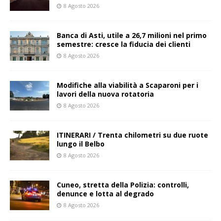
8 Agosto 2026
Banca di Asti, utile a 26,7 milioni nel primo
semestre: cresce la fiducia dei clienti
8 Agosto 2026
Modifiche alla viabilità a Scaparoni per i
lavori della nuova rotatoria
8 Agosto 2026
ITINERARI / Trenta chilometri su due ruote
lungo il Belbo
8 Agosto 2026
Cuneo, stretta della Polizia: controlli,
denunce e lotta al degrado
8 Agosto 2026