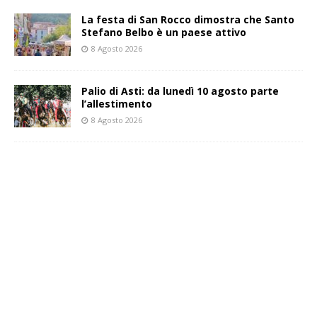
La festa di San Rocco dimostra che Santo
Stefano Belbo è un paese attivo
8 Agosto 2026
Palio di Asti: da lunedì 10 agosto parte
l’allestimento
8 Agosto 2026