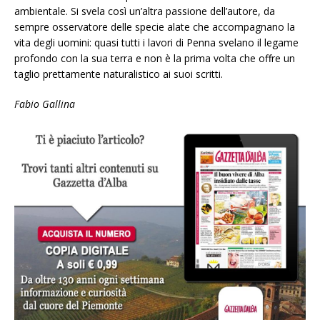
ambientale. Si svela così un’altra passione dell’autore, da
sempre osservatore delle specie alate che accompagnano la
vita degli uomini: quasi tutti i lavori di Penna svelano il legame
profondo con la sua terra e non è la prima volta che offre un
taglio prettamente naturalistico ai suoi scritti.
Fabio Gallina