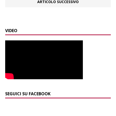
ARTICOLO SUCCESSIVO
VIDEO
SEGUICI SU FACEBOOK