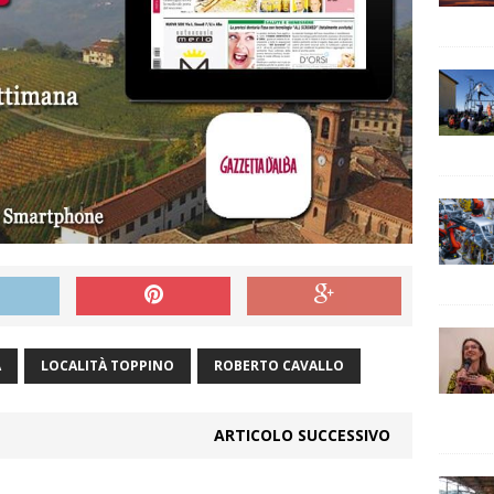
A
LOCALITÀ TOPPINO
ROBERTO CAVALLO
ARTICOLO SUCCESSIVO