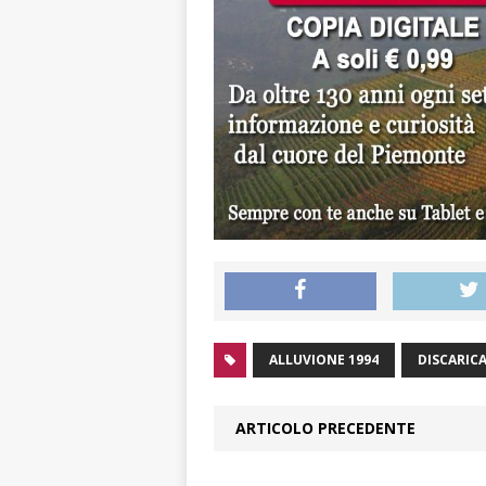
ALLUVIONE 1994
DISCARIC
ARTICOLO PRECEDENTE