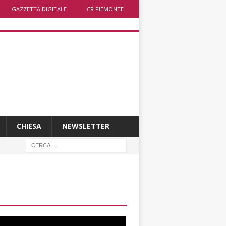
GAZZETTA DIGITALE
CR PIEMONTE
CHIESA
NEWSLETTER