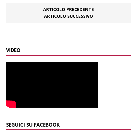
ARTICOLO PRECEDENTE
ARTICOLO SUCCESSIVO
VIDEO
SEGUICI SU FACEBOOK