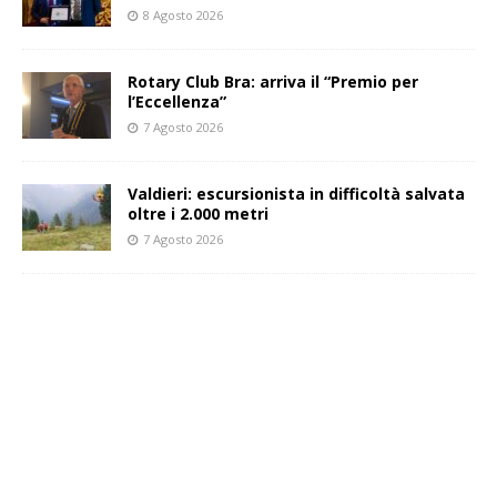
8 Agosto 2026
Rotary Club Bra: arriva il “Premio per
l’Eccellenza”
7 Agosto 2026
Valdieri: escursionista in difficoltà salvata
oltre i 2.000 metri
7 Agosto 2026