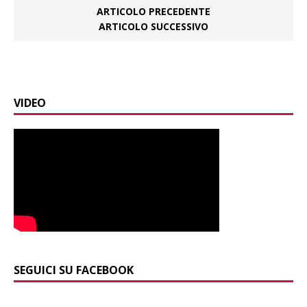
ARTICOLO PRECEDENTE
ARTICOLO SUCCESSIVO
VIDEO
SEGUICI SU FACEBOOK