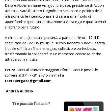
Delia e Abderrahmane Amajou, braidese, presidente di Action
aid Italia. Sarà illustrato il significato simbolico e politico della
missione civile internazionale e ci sarà anche modo di
approfondire quale sia la situazione a Gaza oggi e quali scenari
si aprano per il futuro.
A chiudere la giornata ci penserà, a partire dalle ore 17, il Dj
set curato da Lee Fry music, al secolo Roberto “Orde” Casetta,
il quale offrirà un finale energico, collettivo e partecipato,
trasformando la solidarietà in un momento condiviso anche
attraverso la musica.
Per iscrizioni al pranzo e maggiori informazioni è possibile
scrivere al 371-77.81.947 o via mail a
roeropergaza@gmail.com
.
Andrea Audisio