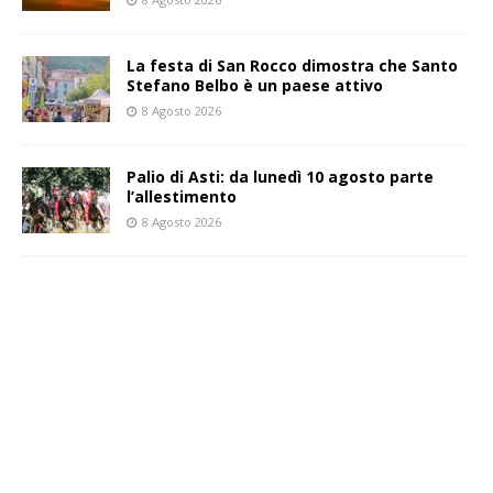
La festa di San Rocco dimostra che Santo
Stefano Belbo è un paese attivo
8 Agosto 2026
Palio di Asti: da lunedì 10 agosto parte
l’allestimento
8 Agosto 2026