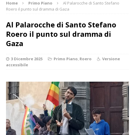
Home
Primo Piano
Al Palarocche di Santo Stefano
Roero il punto sul dramma di Gaza
Al Palarocche di Santo Stefano
Roero il punto sul dramma di
Gaza
3 Dicembre 2025
Primo Piano
,
Roero
Versione
accessibile