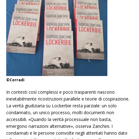
©Corradi
In contesti così complessi e poco trasparenti nascono
inevitabilmente ricostruzioni parallele e teorie di cospirazione.
La verità giudiziaria su Lockerbie resta parziale: un solo
condannato, un unico processo, molti documenti non
accessibili. «Quando la verità processuale non basta,
emergono narrazioni alternative», osserva Zanchini. I
condannati e le persone coinvolte negli attentati hanno dato