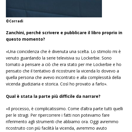
©Corradi
Zanchini, perché scrivere e pubblicare il libro proprio in
questo momento?
«Una coincidenza che è divenuta una scelta. Lo stimolo mi è
venuto guardando la serie televisiva su Lockerbie. Sono
tornato a pensare a ciò che era stato per me Lockerbie e ho
pensato che il tentativo di ricostruire la vicenda lo dovevo a
quella persona che avevo incontrato e alla complessità della
vicenda giudiziaria e storica. Così ho provato a farlo».
Qual è stata la parte più difficile da narrare?
«Il processo, è complicatissimo. Come d’altra parte tutti quelli
per le stragi. Per ripercorrere i fatti non potevamo fare
riferimento agli strumenti che abbiamo ora. Oggi avremmo
ricostruito con più facilità la vicenda, avremmo avuto