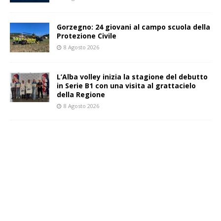
Gorzegno: 24 giovani al campo scuola della
Protezione Civile
8 Agosto 2026
L’Alba volley inizia la stagione del debutto
in Serie B1 con una visita al grattacielo
della Regione
8 Agosto 2026