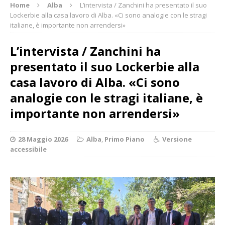
Home
Alba
L’intervista / Zanchini ha presentato il suo
Lockerbie alla casa lavoro di Alba. «Ci sono analogie con le stragi
italiane, è importante non arrendersi»
L’intervista / Zanchini ha
presentato il suo Lockerbie alla
casa lavoro di Alba. «Ci sono
analogie con le stragi italiane, è
importante non arrendersi»
28 Maggio 2026
Alba
,
Primo Piano
Versione
accessibile