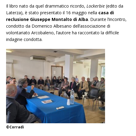
Il libro nato da quel drammatico ricordo,
Lockerbie
(edito da
Laterza), è stato presentato il 16 maggio nella
casa di
reclusione Giuseppe Montalto di Alba
. Durante l’incontro,
condotto da Domenico Albesano dell’associazione di
volontariato Arcobaleno, l’autore ha raccontato la difficile
indagine condotta.
©Corradi