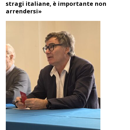
stragi italiane, è importante non
arrendersi»