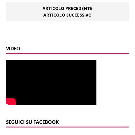
ARTICOLO PRECEDENTE
ARTICOLO SUCCESSIVO
VIDEO
SEGUICI SU FACEBOOK