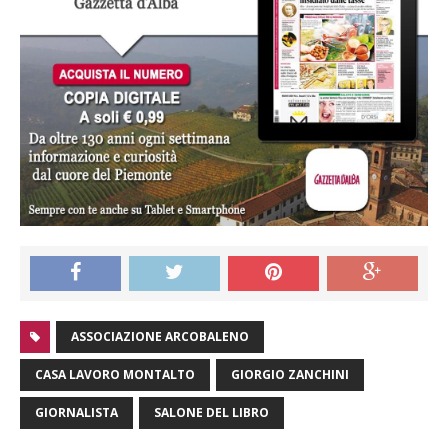
ASSOCIAZIONE ARCOBALENO
CASA LAVORO MONTALTO
GIORGIO ZANCHINI
GIORNALISTA
SALONE DEL LIBRO