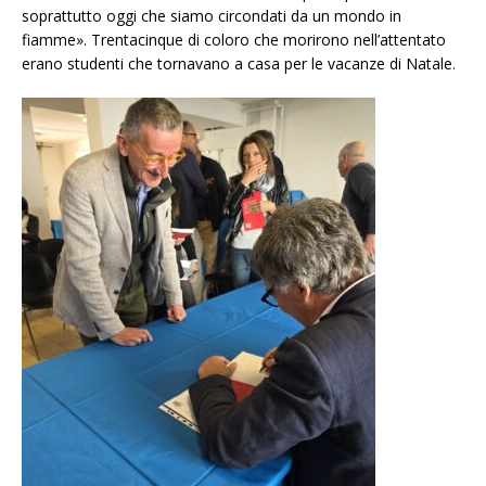
soprattutto oggi che siamo circondati da un mondo in
fiamme». Trentacinque di coloro che morirono nell’attentato
erano studenti che tornavano a casa per le vacanze di Natale.