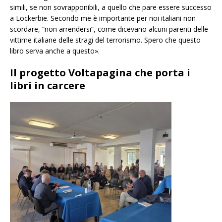
simili, se non sovrapponibili, a quello che pare essere successo
a Lockerbie. Secondo me è importante per noi italiani non
scordare, “non arrendersi”, come dicevano alcuni parenti delle
vittime italiane delle stragi del terrorismo. Spero che questo
libro serva anche a questo».
Il progetto Voltapagina che porta i
libri in carcere