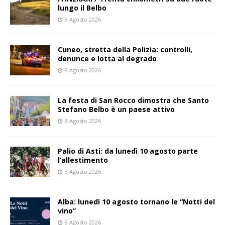
lungo il Belbo
8 Agosto 2026
Cuneo, stretta della Polizia: controlli,
denunce e lotta al degrado
8 Agosto 2026
La festa di San Rocco dimostra che Santo
Stefano Belbo è un paese attivo
8 Agosto 2026
Palio di Asti: da lunedì 10 agosto parte
l’allestimento
8 Agosto 2026
Alba: lunedì 10 agosto tornano le “Notti del
vino”
8 Agosto 2026